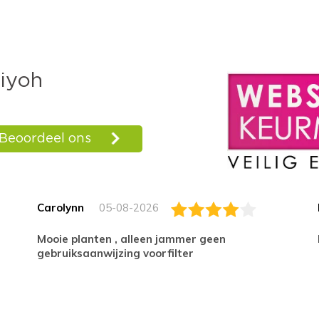
Carolynn
05-08-2026
Mooie planten , alleen jammer geen
gebruiksaanwijzing voorfilter