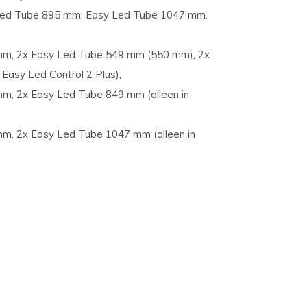
ed Tube 895 mm, Easy Led Tube 1047 mm.
m, 2x Easy Led Tube 549 mm (550 mm), 2x
Easy Led Control 2 Plus),
m, 2x Easy Led Tube 849 mm (alleen in
m, 2x Easy Led Tube 1047 mm (alleen in