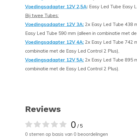
Voedingsadapter 12V 2,5A
:
Easy Led Tube Easy L
Bij twee Tubes:
Voedingsadapter 12V 3A:
2x Easy Led Tube 438 m
Easy Led Tube 590 mm (alleen in combinatie met de 
Voedingsadapter 12V 4A:
2x Easy Led Tube 742 m
combinatie met de Easy Led Control 2 Plus),
Voedingsadapter 12V 5A:
2x Easy Led Tube 895 m
combinatie met de Easy Led Control 2 Plus).
Reviews
0
/ 5
0 sterren op basis van 0 beoordelingen