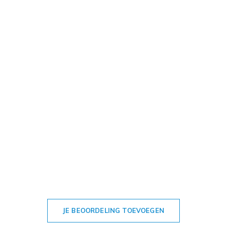
JE BEOORDELING TOEVOEGEN