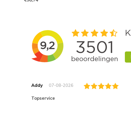
Addy
07-08-2026
topservice