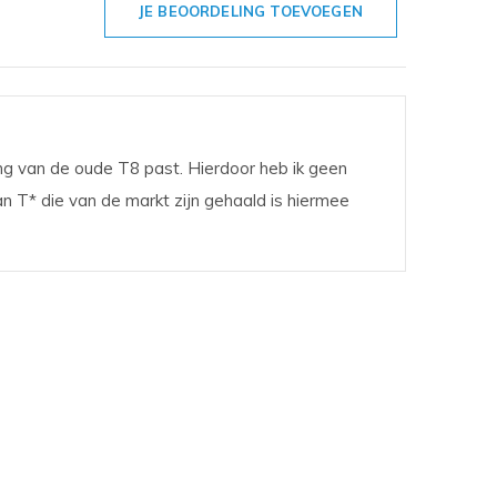
JE BEOORDELING TOEVOEGEN
ting van de oude T8 past. Hierdoor heb ik geen
T* die van de markt zijn gehaald is hiermee