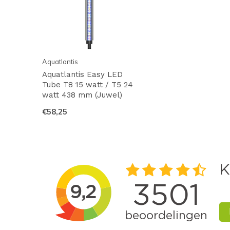
Aquatlantis
Aquatlantis Easy LED
Tube T8 15 watt / T5 24
watt 438 mm (Juwel)
€58,25