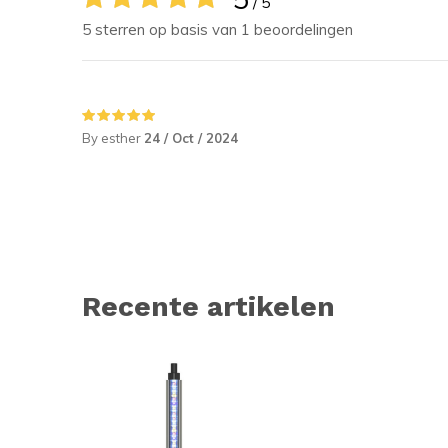
/ 5
5 sterren op basis van 1 beoordelingen
By esther
24 / Oct / 2024
Recente artikelen