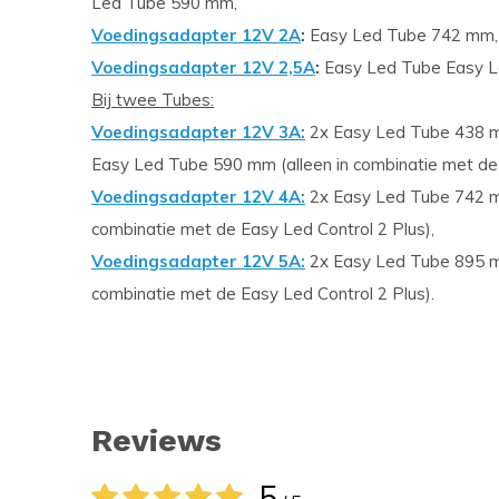
Led Tube 590 mm,
Voedingsadapter 12V 2A
:
Easy Led Tube 742 mm,
Voedingsadapter 12V 2,5A
:
Easy Led Tube Easy L
Bij twee Tubes:
Voedingsadapter 12V 3A:
2x Easy Led Tube 438 m
Easy Led Tube 590 mm (alleen in combinatie met de 
Voedingsadapter 12V 4A:
2x Easy Led Tube 742 m
combinatie met de Easy Led Control 2 Plus),
Voedingsadapter 12V 5A:
2x Easy Led Tube 895 m
combinatie met de Easy Led Control 2 Plus).
Reviews
5