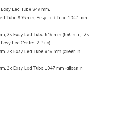
 Easy Led Tube 849 mm,
ed Tube 895 mm, Easy Led Tube 1047 mm.
m, 2x Easy Led Tube 549 mm (550 mm), 2x
Easy Led Control 2 Plus),
m, 2x Easy Led Tube 849 mm (alleen in
m, 2x Easy Led Tube 1047 mm (alleen in