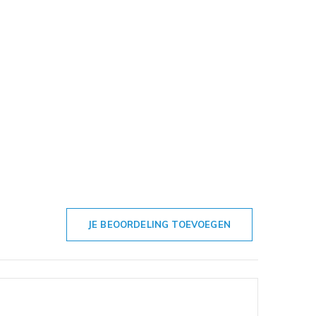
JE BEOORDELING TOEVOEGEN