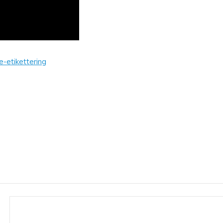
e-etikettering