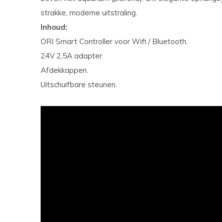
strakke, moderne uitstraling.
Inhoud:
ORI Smart Controller voor Wifi / Bluetooth.
24V 2,5A adapter.
Afdekkappen.
Uitschuifbare steunen.