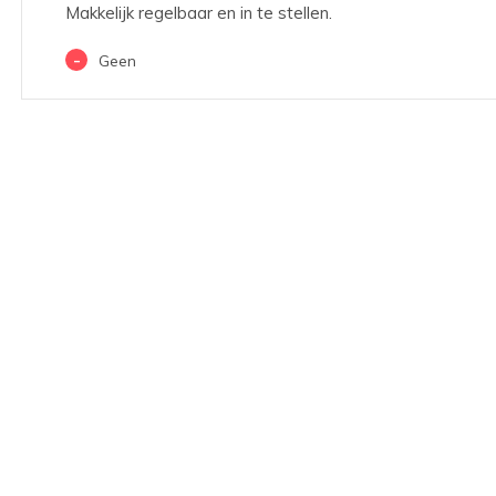
Makkelijk regelbaar en in te stellen.
-
Geen