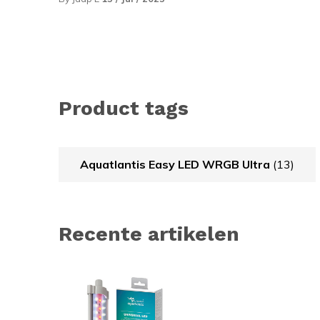
Product tags
Aquatlantis Easy LED WRGB Ultra
(13)
Recente artikelen