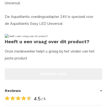
Universal.
De Aquatlantis voedingsadapter 24V is speciaal voor
de Aquatlantis Easy LED Universal.
Heeft u een vraag over dit product?
Onze medewerker helpt u graag bij het vinden van het
juiste product
VERZEND MAIL
Reviews
4.5
/ 5