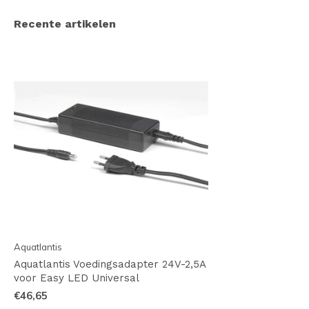
Recente artikelen
Aquatlantis
Aquatlantis Voedingsadapter 24V-2,5A
voor Easy LED Universal
€46,65