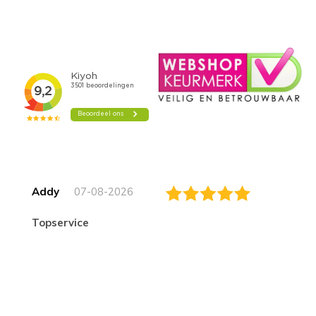
Addy
07-08-2026
topservice