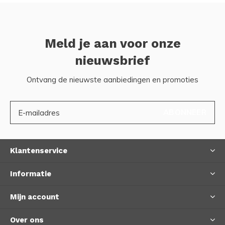
Meld je aan voor onze
nieuwsbrief
Ontvang de nieuwste aanbiedingen en promoties
ABONNEER
Klantenservice
Informatie
Mijn account
Over ons