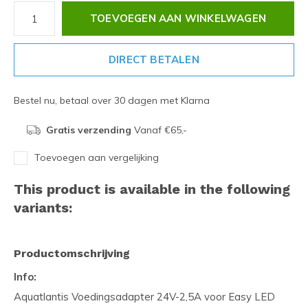
TOEVOEGEN AAN WINKELWAGEN
DIRECT BETALEN
Bestel nu, betaal over 30 dagen met Klarna
Gratis verzending
Vanaf €65,-
Toevoegen aan vergelijking
This product is available in the following
variants:
Productomschrijving
Info:
Aquatlantis Voedingsadapter 24V-2,5A voor Easy LED