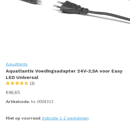
Aquatlantis
Aquatlantis Voedingsadapter 24V-2,5A voor Easy
LED Universal
(2)
€46,65
Artikelcode:
hs-0004313
Niet op voorraad
:
Indicatie 1-2 werkdagen