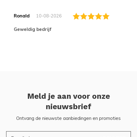
Ronald
10-08-2026
Geweldig bedrijf
Meld je aan voor onze
nieuwsbrief
Ontvang de nieuwste aanbiedingen en promoties