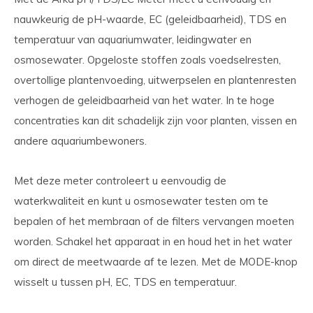
nauwkeurig de pH-waarde, EC (geleidbaarheid), TDS en
temperatuur van aquariumwater, leidingwater en
osmosewater. Opgeloste stoffen zoals voedselresten,
overtollige plantenvoeding, uitwerpselen en plantenresten
verhogen de geleidbaarheid van het water. In te hoge
concentraties kan dit schadelijk zijn voor planten, vissen en
andere aquariumbewoners.
Met deze meter controleert u eenvoudig de
waterkwaliteit en kunt u osmosewater testen om te
bepalen of het membraan of de filters vervangen moeten
worden. Schakel het apparaat in en houd het in het water
om direct de meetwaarde af te lezen. Met de MODE-knop
wisselt u tussen pH, EC, TDS en temperatuur.