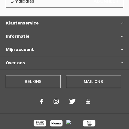
ABONNEER
Klantenservice
Informatie
Mijn account
Over ons
BEL ONS
MAIL ONS