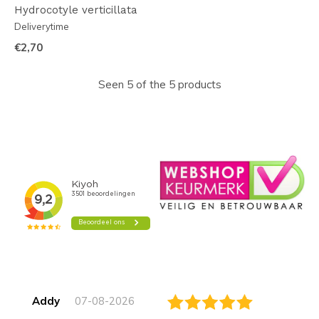
Hydrocotyle verticillata
Deliverytime
€2,70
Seen 5 of the 5 products
Addy
07-08-2026