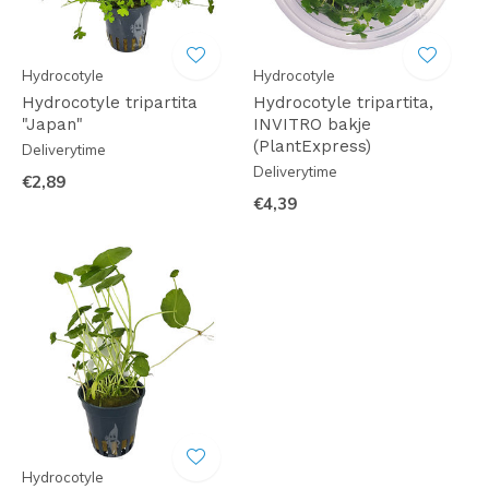
Hydrocotyle
Hydrocotyle
Hydrocotyle tripartita
Hydrocotyle tripartita,
"Japan"
INVITRO bakje
(PlantExpress)
Deliverytime
Deliverytime
€2,89
€4,39
Hydrocotyle