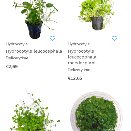
Hydrocotyle
Hydrocotyle
Hydrocotyle leucocephala
Hydrocotyle
leucocephala,
Deliverytime
moederplant
€2,69
Deliverytime
€12,65