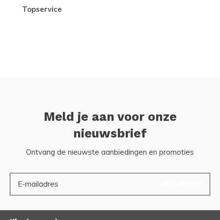
topservice
Meld je aan voor onze
nieuwsbrief
Ontvang de nieuwste aanbiedingen en promoties
ABONNEER