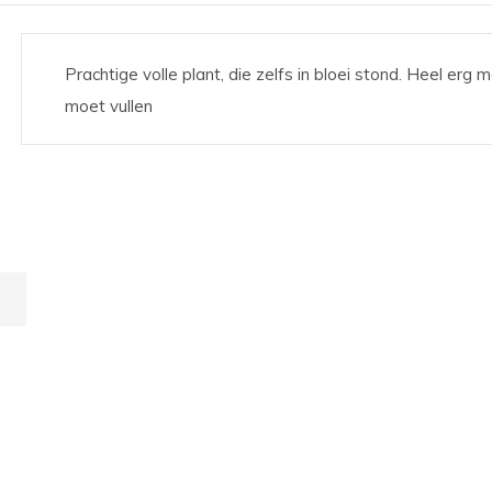
Prachtige volle plant, die zelfs in bloei stond. Heel erg m
moet vullen