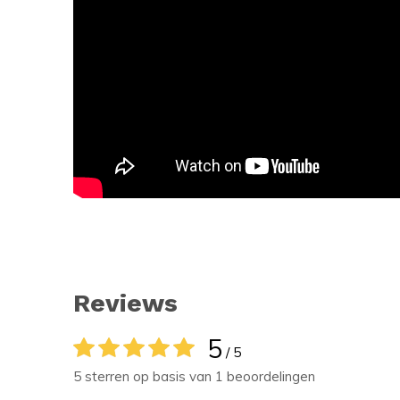
Reviews
5
/ 5
5 sterren op basis van 1 beoordelingen