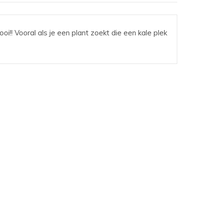
ooi!! Vooral als je een plant zoekt die een kale plek