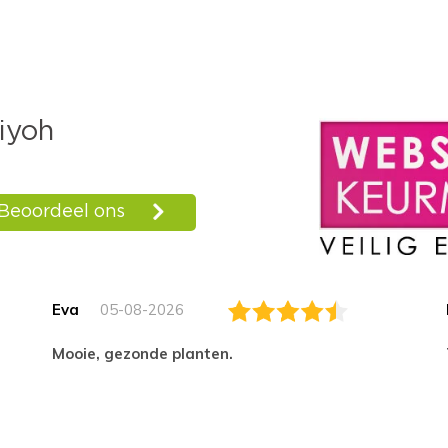
Eva
05-08-2026
Mooie, gezonde planten.