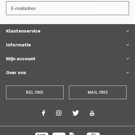
ABONNEER
Klantenservice
Informatie
Mijn account
Over ons
BEL ONS
MAIL ONS