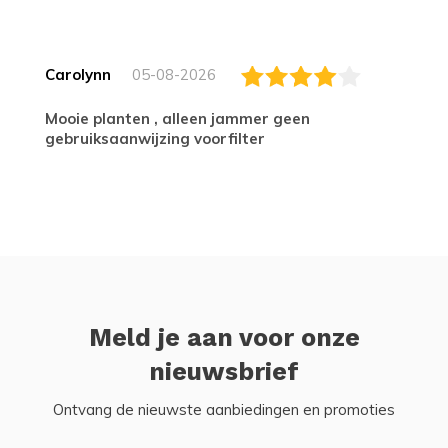
Carolynn
05-08-2026
Mooie planten , alleen jammer geen
gebruiksaanwijzing voorfilter
Meld je aan voor onze
nieuwsbrief
Ontvang de nieuwste aanbiedingen en promoties