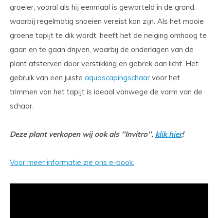
groeier, vooral als hij eenmaal is geworteld in de grond,
waarbij regelmatig snoeien vereist kan zijn. Als het mooie
groene tapijt te dik wordt, heeft het de neiging omhoog te
gaan en te gaan drijven, waarbij de onderlagen van de
plant afsterven door verstikking en gebrek aan licht. Het
gebruik van een juiste
aquascapingschaar
voor het
trimmen van het tapijt is ideaal vanwege de vorm van de
schaar.
Deze plant verkopen wij ook als ''Invitro'',
klik hier
!
Voor meer informatie zie ons e-book.