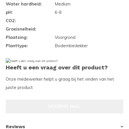
Water hardheid:
Medium
pH:
6-8
CO2:
Groeisnelheid:
Plaatsing:
Voorgrond
Planttype:
Bodembedekker
Heeft u een vraag over dit product?
Onze medewerker helpt u graag bij het vinden van het
juiste product
VERZEND MAIL
Reviews