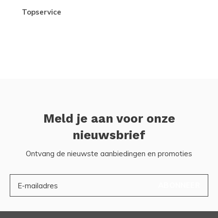
topservice
Meld je aan voor onze
nieuwsbrief
Ontvang de nieuwste aanbiedingen en promoties
ABONNEER