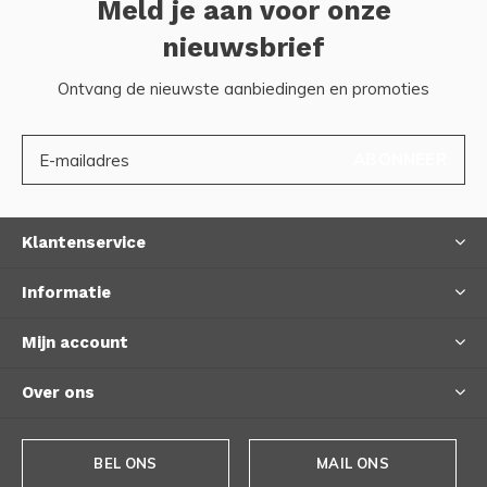
Meld je aan voor onze
nieuwsbrief
Ontvang de nieuwste aanbiedingen en promoties
ABONNEER
Klantenservice
Informatie
Mijn account
Over ons
BEL ONS
MAIL ONS