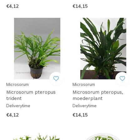
€4,12
€14,15
Microsorum
Microsorum
Microsorum pteropus
Microsorum pteropus,
trident
moederplant
Deliverytime
Deliverytime
€4,12
€14,15