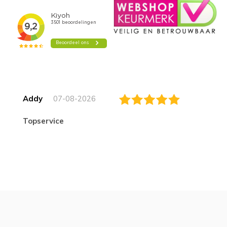
Addy
07-08-2026
topservice