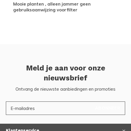
Mooie planten , alleen jammer geen
gebruiksaanwijzing voorfilter
Meld je aan voor onze
nieuwsbrief
Ontvang de nieuwste aanbiedingen en promoties
ABONNEER
Klantenservice