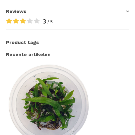
Reviews
3
/ 5
Product tags
Recente artikelen