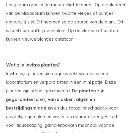
Langzaam groeiende maar geliefde varen. Op de bladeren
van de Microsorum kunnen zwarte vlekjes of puntjes
aanwezig zijn. Dit noemen ze de sporen van de plant. Dit
is heel normaal bij deze plant. Op de vlekken of punten
kunnen nieuwe plantjes ontstaan.
Wat zijn Invitro planten?
Invitro zijn planten die opgekweekt worden in een
laboratorium en verpakt zitten in een mini potje. Deze
planten zijn steriel gecultiveerd.
De planten zijn
gegarandeerd vrij van slakken, algen en
bestrijdingsmiddelen
en dus totaal onschadelijk voor
gevoelige garnalen en vissen en daarom zeer geschikt
voor aquascaping, garnalenbakken maar ook voor de