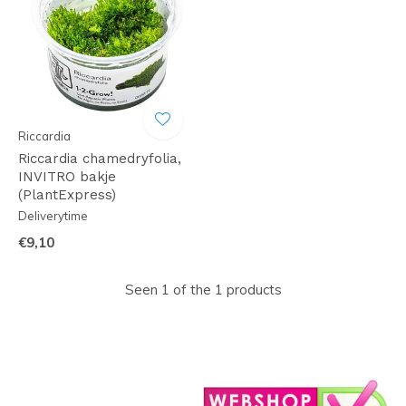
Riccardia
Riccardia chamedryfolia,
INVITRO bakje
(PlantExpress)
Deliverytime
€9,10
Seen 1 of the 1 products