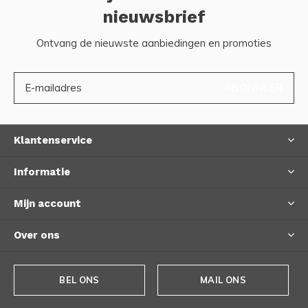
nieuwsbrief
Ontvang de nieuwste aanbiedingen en promoties
ABONNEER
Klantenservice
Informatie
Mijn account
Over ons
BEL ONS
MAIL ONS