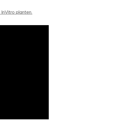
 InVitro planten.