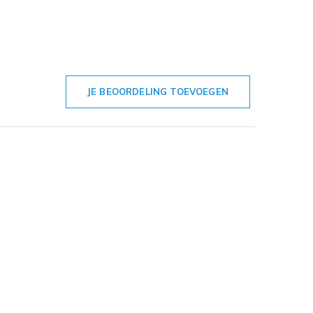
JE BEOORDELING TOEVOEGEN