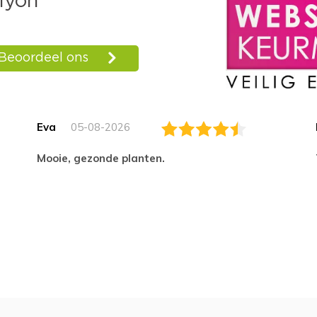
Eva
05-08-2026
Mooie, gezonde planten.