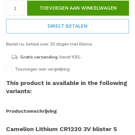
TOEVOEGEN AAN WINKELWAGEN
DIRECT BETALEN
Bestel nu, betaal over 30 dagen met Klarna
Gratis verzending
Vanaf €65,-
Toevoegen aan vergelijking
This product is available in the following
variants:
Productomschrijving
Camelion Lithium CR1220 3V blister 5