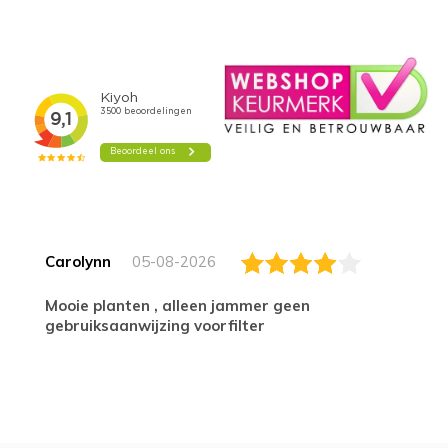
Carolynn
05-08-2026
Mooie planten , alleen jammer geen
gebruiksaanwijzing voorfilter