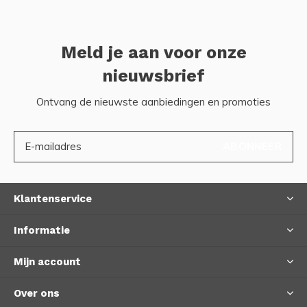
Meld je aan voor onze
nieuwsbrief
Ontvang de nieuwste aanbiedingen en promoties
ABONNEER
Klantenservice
Informatie
Mijn account
Over ons