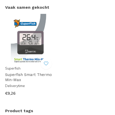
Vaak samen gekocht
Superfish
Superfish Smart Thermo
Min-Max
Deliverytime
€9,26
Product tags