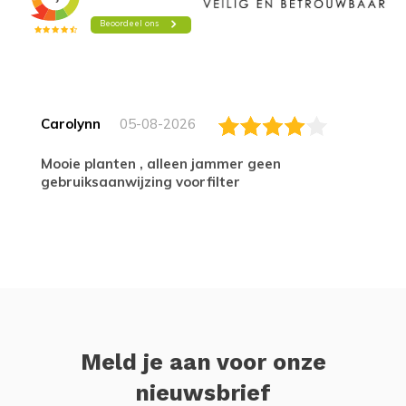
Carolynn
05-08-2026
Mooie planten , alleen jammer geen
gebruiksaanwijzing voorfilter
Meld je aan voor onze
nieuwsbrief