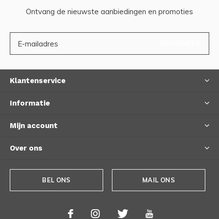
Ontvang de nieuwste aanbiedingen en promoties
ABONNEER
Klantenservice
Informatie
Mijn account
Over ons
BEL ONS
MAIL ONS