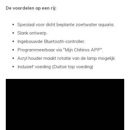
De voordelen op een rij:
Speciaal voor dicht beplante zoetwater aquaria.
Slank ontwerp.
Ingebouwde Bluetooth-controller.
Programmeerbaar via "Mijn Chihiros APP".
Acryl houder maakt rotatie van de lamp mogelijk.
Inclusief voeding (Duitse top voeding)