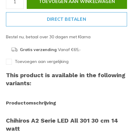
TOEVOEGEN AAN WINKELWAGEN
DIRECT BETALEN
Bestel nu, betaal over 30 dagen met Klarna
Gratis verzending
Vanaf €65,-
Toevoegen aan vergelijking
This product is available in the following
variants:
Productomschrijving
Chihiros A2 Serie LED All 301 30 cm 14
watt