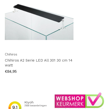
Chihiros
Chihiros A2 Serie LED All 301 30 cm 14
watt
€84,95