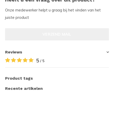
Onze medewerker helpt u graag bij het vinden van het
juiste product
VERZEND MAIL
Reviews
5
/ 5
Product tags
Recente artikelen