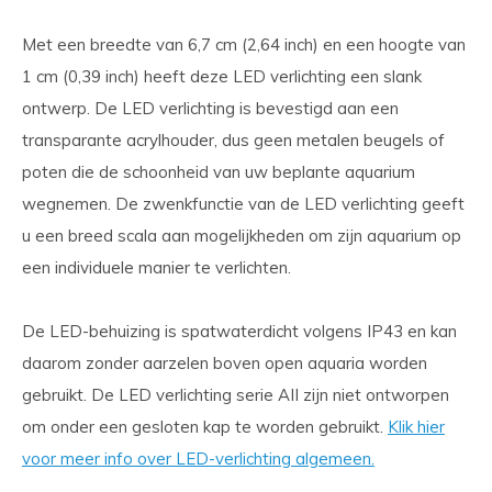
Met een breedte van 6,7 cm (2,64 inch) en een hoogte van
1 cm (0,39 inch) heeft deze LED verlichting een slank
ontwerp. De LED verlichting is bevestigd aan een
transparante acrylhouder, dus geen metalen beugels of
poten die de schoonheid van uw beplante aquarium
wegnemen. De zwenkfunctie van de LED verlichting geeft
u een breed scala aan mogelijkheden om zijn aquarium op
een individuele manier te verlichten.
De LED-behuizing is spatwaterdicht volgens IP43 en kan
daarom zonder aarzelen boven open aquaria worden
gebruikt. De LED verlichting serie AII zijn niet ontworpen
om onder een gesloten kap te worden gebruikt.
Klik hier
voor meer info over LED-verlichting algemeen.