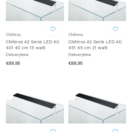
Chihiros
Chihiros
Chihiros A2 Serie LED All
Chihiros A2 Serie LED All
401 40 cm 15 watt
451 45 cm 21 watt
Deliverytime
Deliverytime
€89,95
€89,95