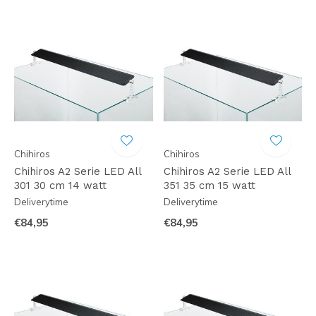
Chihiros
Chihiros
Chihiros A2 Serie LED All
Chihiros A2 Serie LED All
301 30 cm 14 watt
351 35 cm 15 watt
Deliverytime
Deliverytime
€84,95
€84,95