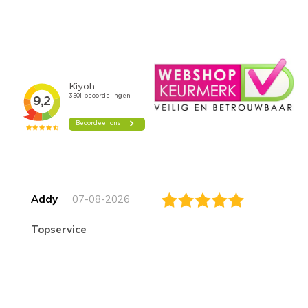
Addy
07-08-2026
topservice