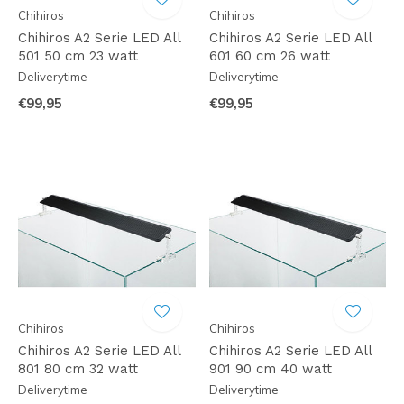
Chihiros
Chihiros
Chihiros A2 Serie LED All
Chihiros A2 Serie LED All
501 50 cm 23 watt
601 60 cm 26 watt
Deliverytime
Deliverytime
€99,95
€99,95
Chihiros
Chihiros
Chihiros A2 Serie LED All
Chihiros A2 Serie LED All
801 80 cm 32 watt
901 90 cm 40 watt
Deliverytime
Deliverytime