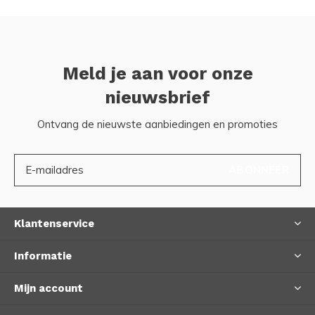
Meld je aan voor onze
nieuwsbrief
Ontvang de nieuwste aanbiedingen en promoties
ABONNEER
Klantenservice
Informatie
Mijn account