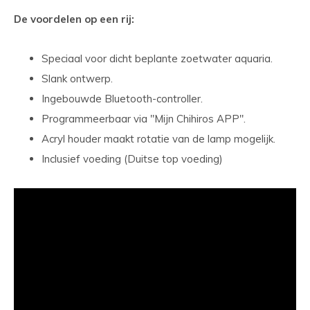
De voordelen op een rij:
Speciaal voor dicht beplante zoetwater aquaria.
Slank ontwerp.
Ingebouwde Bluetooth-controller.
Programmeerbaar via "Mijn Chihiros APP".
Acryl houder maakt rotatie van de lamp mogelijk.
Inclusief voeding (Duitse top voeding)