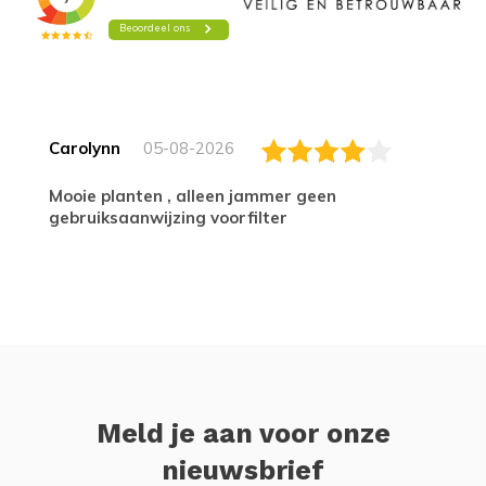
Carolynn
05-08-2026
Mooie planten , alleen jammer geen
gebruiksaanwijzing voorfilter
Meld je aan voor onze
nieuwsbrief