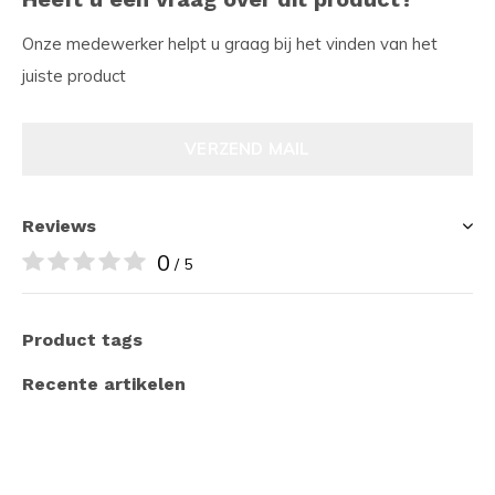
Onze medewerker helpt u graag bij het vinden van het
juiste product
VERZEND MAIL
Reviews
0
/ 5
Product tags
Recente artikelen