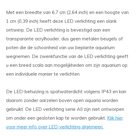
Met een breedte van 6,7 cm (2,64 inch) en een hoogte van
1 cm (0,39 inch) heeft deze LED verlichting een slank
ontwerp. De LED verlichting is bevestigd aan een
transparante acrylhouder, dus geen metalen beugels of
poten die de schoonheid van uw beplante aquarium
wegnemen. De zwenkfunctie van de LED verlichting geeft
u een breed scala aan mogelijkheden om zijn aquarium op
een individuele manier te verlichten.
De LED-behuizing is spatwaterdicht volgens IP43 en kan
daarom zonder aarzelen boven open aquaria worden
gebruikt. De LED verlichting serie AII zijn niet ontworpen
om onder een gesloten kap te worden gebruikt.
Klik hier
voor meer info over LED-verlichting algemeen.