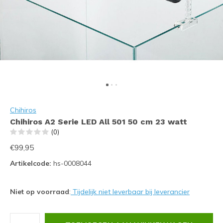
Chihiros
Chihiros A2 Serie LED All 501 50 cm 23 watt
(0)
€99,95
Artikelcode:
hs-0008044
Niet op voorraad
:
Tijdelijk niet leverbaar bij leverancier