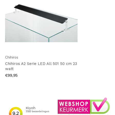
Chihiros
Chihiros A2 Serie LED All 501 50 cm 23
watt
€99,95