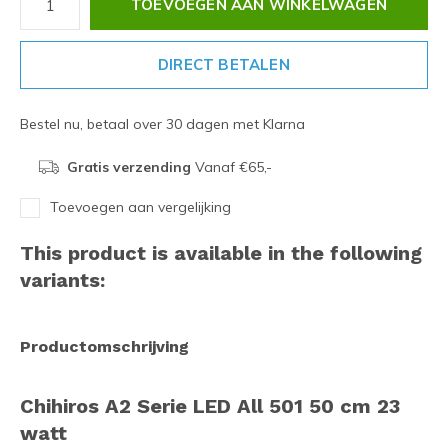
TOEVOEGEN AAN WINKELWAGEN
DIRECT BETALEN
Bestel nu, betaal over 30 dagen met Klarna
Gratis verzending
Vanaf €65,-
Toevoegen aan vergelijking
This product is available in the following
variants:
Productomschrijving
Chihiros A2 Serie LED All 501 50 cm 23
watt