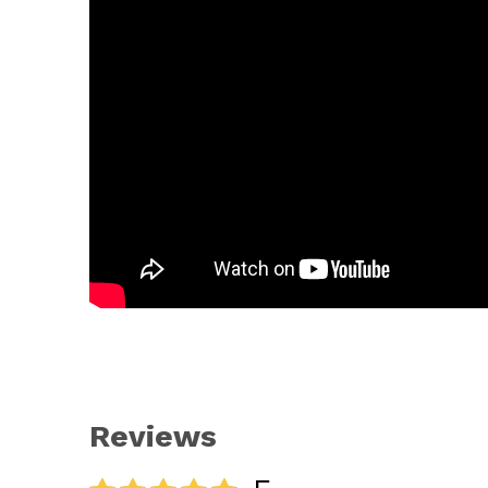
Reviews