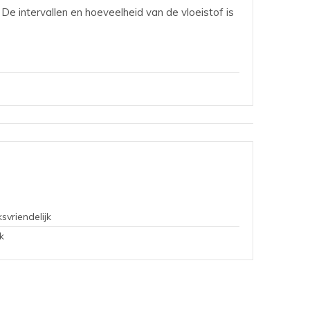
 De intervallen en hoeveelheid van de vloeistof is
svriendelijk
k