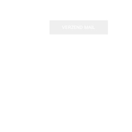
VERZEND MAIL