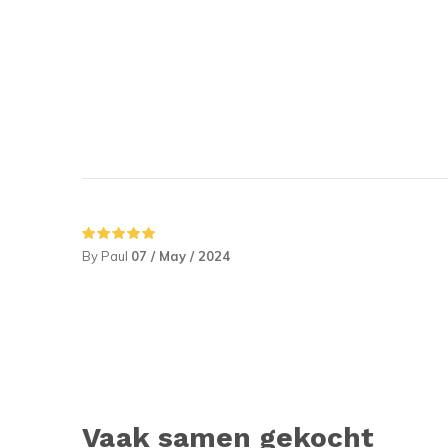
By Paul
07 / May / 2024
Vaak samen gekocht