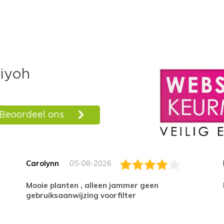
Carolynn
05-08-2026
Mooie planten , alleen jammer geen
gebruiksaanwijzing voorfilter