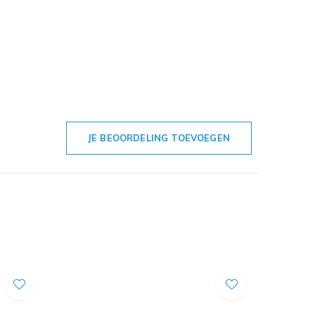
JE BEOORDELING TOEVOEGEN