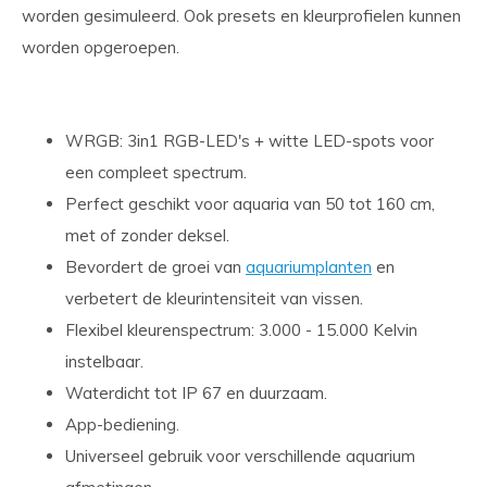
worden gesimuleerd. Ook presets en kleurprofielen kunnen
worden opgeroepen.
WRGB: 3in1 RGB-LED's + witte LED-spots voor
een compleet spectrum.
Perfect geschikt voor aquaria van 50 tot 160 cm,
met of zonder deksel.
Bevordert de groei van
aquariumplanten
en
verbetert de kleurintensiteit van vissen.
Flexibel kleurenspectrum: 3.000 - 15.000 Kelvin
instelbaar.
Waterdicht tot IP 67 en duurzaam.
App-bediening.
Universeel gebruik voor verschillende aquarium