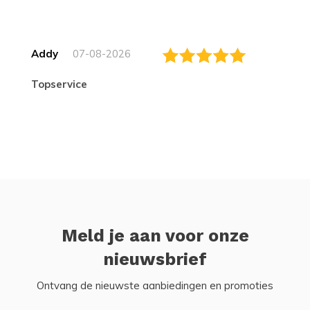
Addy
07-08-2026
topservice
Meld je aan voor onze
nieuwsbrief
Ontvang de nieuwste aanbiedingen en promoties