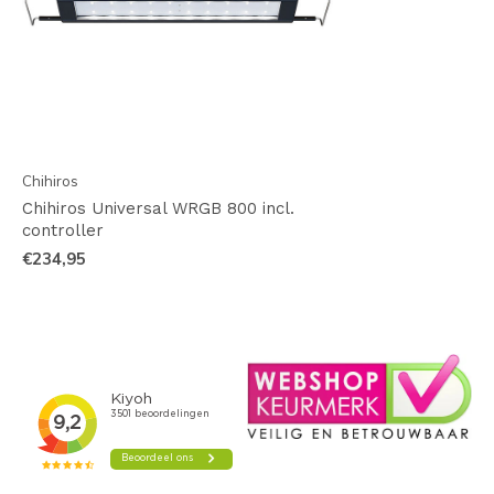
Chihiros
Chihiros Universal WRGB 800 incl.
controller
€234,95