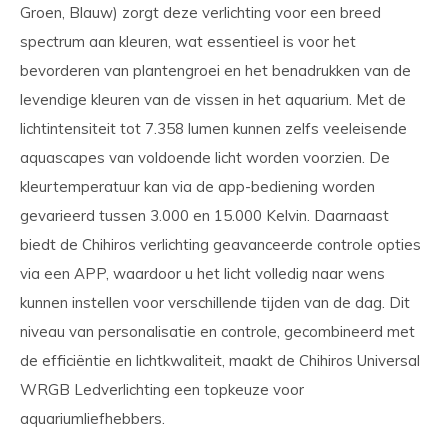
Groen, Blauw) zorgt deze verlichting voor een breed
spectrum aan kleuren, wat essentieel is voor het
bevorderen van plantengroei en het benadrukken van de
levendige kleuren van de vissen in het aquarium. Met de
lichtintensiteit tot 7.358 lumen kunnen zelfs veeleisende
aquascapes van voldoende licht worden voorzien. De
kleurtemperatuur kan via de app-bediening worden
gevarieerd tussen 3.000 en 15.000 Kelvin. Daarnaast
biedt de Chihiros verlichting geavanceerde controle opties
via een APP, waardoor u het licht volledig naar wens
kunnen instellen voor verschillende tijden van de dag. Dit
niveau van personalisatie en controle, gecombineerd met
de efficiëntie en lichtkwaliteit, maakt de Chihiros Universal
WRGB Ledverlichting een topkeuze voor
aquariumliefhebbers.