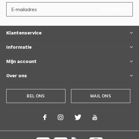
ABONNEER
Klantenservice
Informatie
Mijn account
Over ons
BEL ONS
MAIL ONS