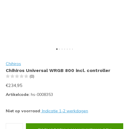
Chihiros
Chihiros Universal WRGB 800 incl. controller
(0)
€234,95
Artikelcode:
hs-0008353
Niet op voorraad
:
Indicatie 1-2 werkdagen