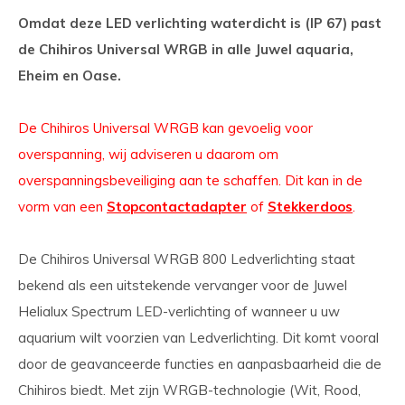
Omdat deze LED verlichting waterdicht is (IP 67) past
de Chihiros Universal WRGB in alle Juwel aquaria,
Eheim en Oase.
De Chihiros Universal WRGB kan gevoelig voor
overspanning, wij adviseren u daarom om
overspanningsbeveiliging aan te schaffen. Dit kan in de
vorm van een
Stopcontactadapter
of
Stekkerdoos
.
De Chihiros Universal WRGB 800 Ledverlichting staat
bekend als een uitstekende vervanger voor de Juwel
Helialux Spectrum LED-verlichting of wanneer u uw
aquarium wilt voorzien van Ledverlichting. Dit komt vooral
door de geavanceerde functies en aanpasbaarheid die de
Chihiros biedt. Met zijn WRGB-technologie (Wit, Rood,