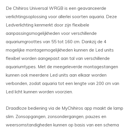
De Chihiros Universal WRGB is een geavanceerde
verlichtingsoplossing voor allerlei soorten aquaria. Deze
Ledverlichting kenmerkt door zijn flexibele
aanpassingsmogelijkheden voor verschillende
aquariumgroottes van 55 tot 160 cm. Dankzij de 4
mogelijke montagemogelijkheden kunnen de Led units
flexibel worden aangepast aan tal van verschillende
aquariumtypes. Met de meegeleverde montagestangen
kunnen ook meerdere Led units aan elkaar worden
verbonden, zodat aquaria tot een lengte van 200 cm van
Led licht kunnen worden voorzien.
Draadloze bediening via de MyChihiros app maakt de lamp
slim. Zonsopgangen, zonsondergangen, pauzes en
weersomstandigheden kunnen op basis van een schema