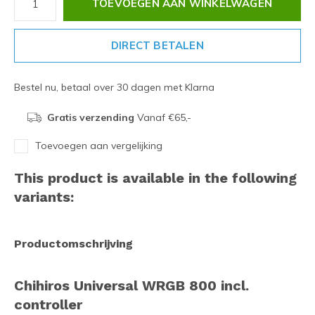
TOEVOEGEN AAN WINKELWAGEN
DIRECT BETALEN
Bestel nu, betaal over 30 dagen met Klarna
Gratis verzending
Vanaf €65,-
Toevoegen aan vergelijking
This product is available in the following
variants:
Productomschrijving
Chihiros Universal WRGB 800 incl.
controller