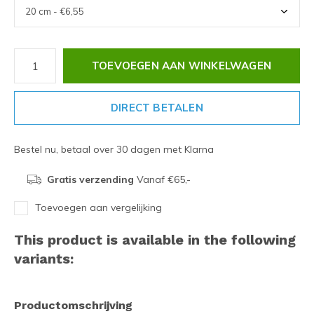
TOEVOEGEN AAN WINKELWAGEN
DIRECT BETALEN
Bestel nu, betaal over 30 dagen met Klarna
Gratis verzending
Vanaf €65,-
Toevoegen aan vergelijking
This product is available in the following
variants:
Productomschrijving