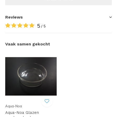
Reviews
5
/ 5
Vaak samen gekocht
Aqua-Noa
Aqua-Noa Glazen