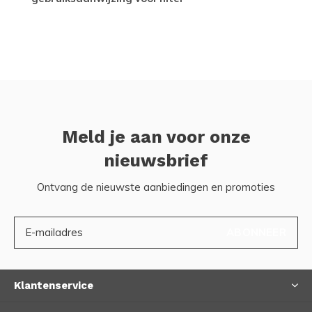
Meld je aan voor onze
nieuwsbrief
Ontvang de nieuwste aanbiedingen en promoties
ABONNEER
Klantenservice