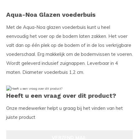
Aqua-Noa Glazen voederbuis
Met de Aqua-Noa glazen voederbuis kunt u heel
eenvoudig het voer op de bodem laten zakken. Het voer
valt dan op één plek op de bodem of in de los verkrijgbare
voederschaal. Erg makkelijk om de bodemvissen te voeren.
Wordt geleverd inclusief zuignappen. Leverbaar in 4
maten. Diameter voederbuis 1,2 cm.
Heeft u een vraag over dit product?
Onze medewerker helpt u graag bij het vinden van het
juiste product
VERZEND MAIL