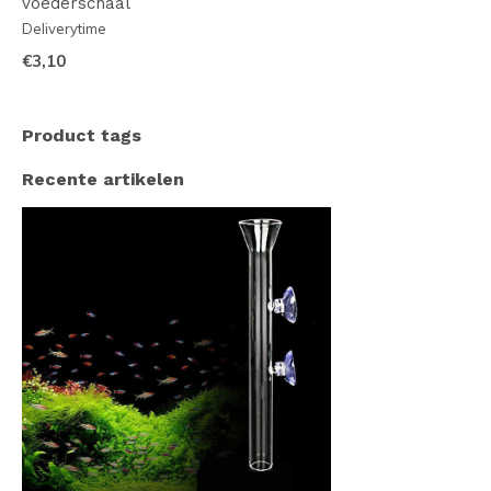
voederschaal
Deliverytime
€3,10
Product tags
Recente artikelen