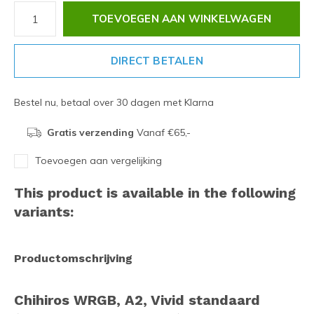
TOEVOEGEN AAN WINKELWAGEN
DIRECT BETALEN
Bestel nu, betaal over 30 dagen met Klarna
Gratis verzending
Vanaf €65,-
Toevoegen aan vergelijking
This product is available in the following
variants:
Productomschrijving
Chihiros WRGB, A2, Vivid standaard