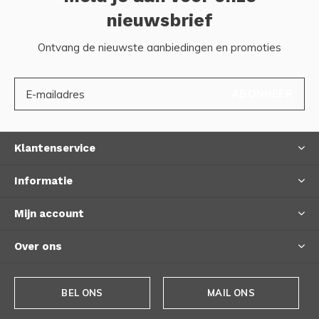
nieuwsbrief
Ontvang de nieuwste aanbiedingen en promoties
ABONNEER
Klantenservice
Informatie
Mijn account
Over ons
BEL ONS
MAIL ONS