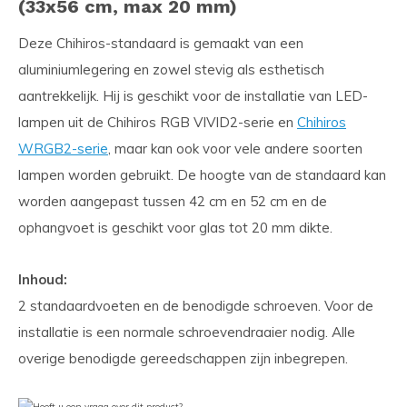
(33x56 cm, max 20 mm)
Deze Chihiros-standaard is gemaakt van een
aluminiumlegering en zowel stevig als esthetisch
aantrekkelijk. Hij is geschikt voor de installatie van LED-
lampen uit de Chihiros RGB VIVID2-serie en
Chihiros
WRGB2-serie
, maar kan ook voor vele andere soorten
lampen worden gebruikt. De hoogte van de standaard kan
worden aangepast tussen 42 cm en 52 cm en de
ophangvoet is geschikt voor glas tot 20 mm dikte.
Inhoud:
2 standaardvoeten en de benodigde schroeven. Voor de
installatie is een normale schroevendraaier nodig. Alle
overige benodigde gereedschappen zijn inbegrepen.