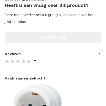
Heeft u een vraag over dit product?
Onze medewerker helpt u graag bij het vinden van het
juiste product
VERZEND MAIL
Reviews
0
/ 5
Vaak samen gekocht