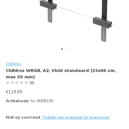
Chihiros
Chihiros WRGB, A2, Vivid standaard (33x56 cm,
max 20 mm)
(0)
€129,95
Artikelcode:
hs-0008136
Niet op voorraad
:
Tijdelijk niet leverbaar bij leverancier