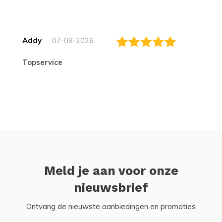
Addy
07-08-2026
topservice
Meld je aan voor onze
nieuwsbrief
Ontvang de nieuwste aanbiedingen en promoties