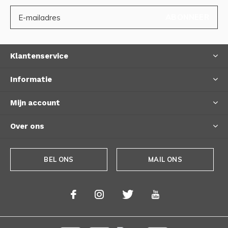
ABONNEER
Klantenservice
Informatie
Mijn account
Over ons
BEL ONS
MAIL ONS