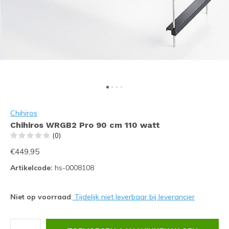
Chihiros
Chihiros WRGB2 Pro 90 cm 110 watt
(0)
€449,95
Artikelcode:
hs-0008108
Niet op voorraad
:
Tijdelijk niet leverbaar bij leverancier