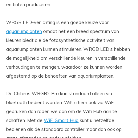
en tinten produceren.
WRGB LED-verlichting is een goede keuze voor
aquariumplanten
omdat het een breed spectrum van
kleuren biedt die de fotosynthetische activiteit van
aquariumplanten kunnen stimuleren. WRGB LED's hebben
de mogelijkheid om verschillende kleuren in verschillende
verhoudingen te mengen, waardoor ze kunnen worden
afgestemd op de behoeften van aquariumplanten.
De Chihiros WRGB2 Pro kan standaard alleen via
bluetooth bedient worden. Wilt u hem ook via WiFi
gebruiken dan raden we aan om de Wifi Hub aan te
schaffen. Met de
WiFi Smart Hub
kunt u hetzelfde
bedienen als de standaard controller maar dan ook op