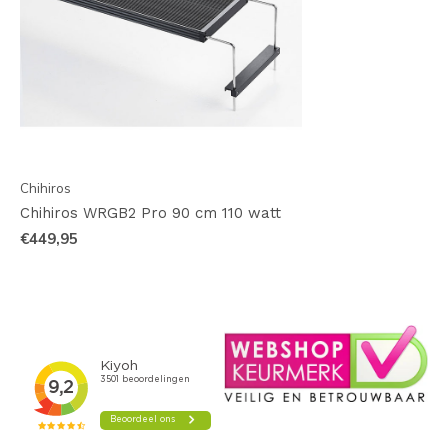
Chihiros
Chihiros WRGB2 Pro 90 cm 110 watt
€449,95