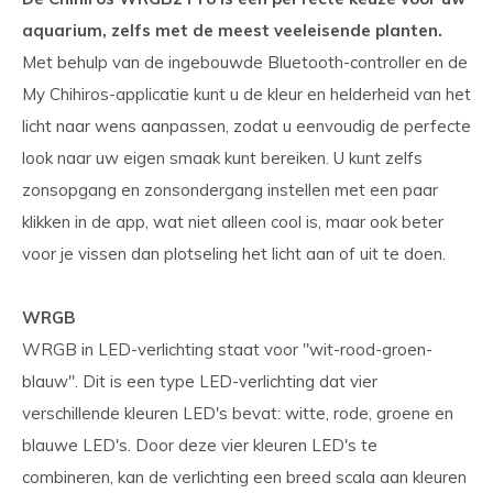
aquarium, zelfs met de meest veeleisende planten.
Met behulp van de ingebouwde Bluetooth-controller en de
My Chihiros-applicatie kunt u de kleur en helderheid van het
licht naar wens aanpassen, zodat u eenvoudig de perfecte
look naar uw eigen smaak kunt bereiken. U kunt zelfs
zonsopgang en zonsondergang instellen met een paar
klikken in de app, wat niet alleen cool is, maar ook beter
voor je vissen dan plotseling het licht aan of uit te doen.
WRGB
WRGB in LED-verlichting staat voor "wit-rood-groen-
blauw". Dit is een type LED-verlichting dat vier
verschillende kleuren LED's bevat: witte, rode, groene en
blauwe LED's. Door deze vier kleuren LED's te
combineren, kan de verlichting een breed scala aan kleuren