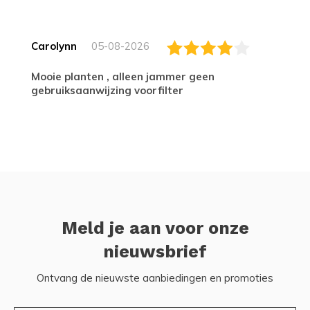
Carolynn
05-08-2026
Mooie planten , alleen jammer geen
gebruiksaanwijzing voorfilter
Meld je aan voor onze
nieuwsbrief
Ontvang de nieuwste aanbiedingen en promoties