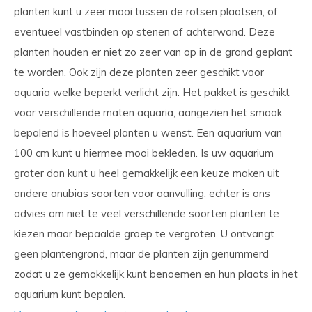
planten kunt u zeer mooi tussen de rotsen plaatsen, of
eventueel vastbinden op stenen of achterwand. Deze
planten houden er niet zo zeer van op in de grond geplant
te worden. Ook zijn deze planten zeer geschikt voor
aquaria welke beperkt verlicht zijn. Het pakket is geschikt
voor verschillende maten aquaria, aangezien het smaak
bepalend is hoeveel planten u wenst. Een aquarium van
100 cm kunt u hiermee mooi bekleden. Is uw aquarium
groter dan kunt u heel gemakkelijk een keuze maken uit
andere anubias soorten voor aanvulling, echter is ons
advies om niet te veel verschillende soorten planten te
kiezen maar bepaalde groep te vergroten. U ontvangt
geen plantengrond, maar de planten zijn genummerd
zodat u ze gemakkelijk kunt benoemen en hun plaats in het
aquarium kunt bepalen.