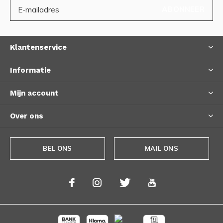
ABONNEER
Klantenservice
Informatie
Mijn account
Over ons
BEL ONS
MAIL ONS