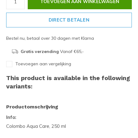
TOEVOEGEN AAN WINKELWAGEN
DIRECT BETALEN
Bestel nu, betaal over 30 dagen met Klarna
Gratis verzending
Vanaf €65,-
Toevoegen aan vergelijking
This product is available in the following
variants:
Productomschrijving
Info:
Colombo Aqua Care, 250 ml