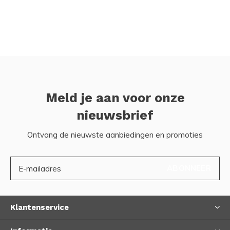
Meld je aan voor onze
nieuwsbrief
Ontvang de nieuwste aanbiedingen en promoties
ABONNEER
Klantenservice