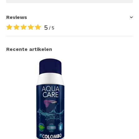
Reviews
5
/ 5
Recente artikelen