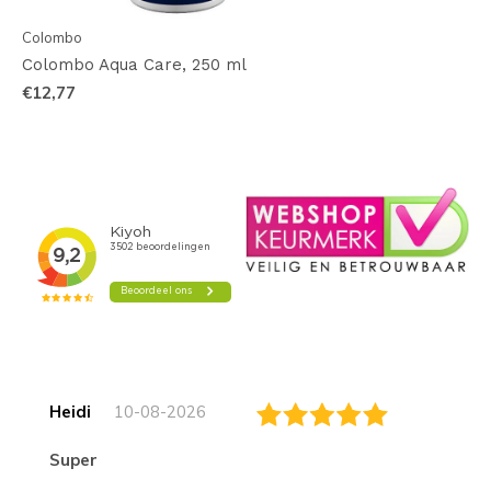
Colombo
Colombo Aqua Care, 250 ml
€12,77
Heidi
10-08-2026
Super