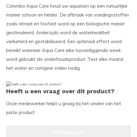
Colombo Aqua Care houd uw aquarium op een natuurlijke
manier schoon en helder. De afbraak van voedingsstoffen
zoals nitraat en fosfaat word op een biologische manier
gestimuleerd. Anderzijds word de waterkwaliteit
verbeterd en gestabiliseerd. Een optimaal effect word
bereikt wanneer Aqua Care elke tussenliggende week
word gebruikt als onderhoudsproduct. Test elke maand
het water en corrigeer indien nodig.
Heeft u een vraag over dit product?
Onze medewerker helpt u graag bij het vinden van het
juiste product
VERZEND MAIL