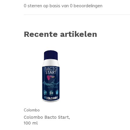
0 sterren op basis van 0 beoordelingen
Recente artikelen
Colombo
Colombo Bacto Start,
100 ml