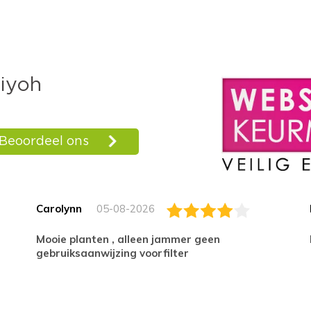
Carolynn
05-08-2026
Mooie planten , alleen jammer geen
gebruiksaanwijzing voorfilter