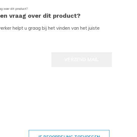
een vraag over dit product?
ker helpt u graag bij het vinden van het juiste
VERZEND MAIL