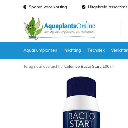
Sparen voor korting
Uitgebreid assortime
Aquariumplanten
Inrichting
Techniek
Verlichti
Terug naar overzicht
Colombo Bacto Start, 100 ml