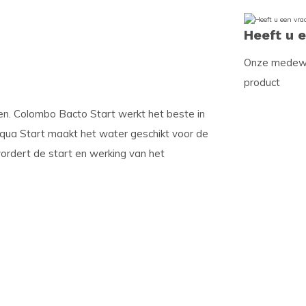
Heeft u 
Onze medewer
product
n. Colombo Bacto Start werkt het beste in
ua Start maakt het water geschikt voor de
ordert de start en werking van het