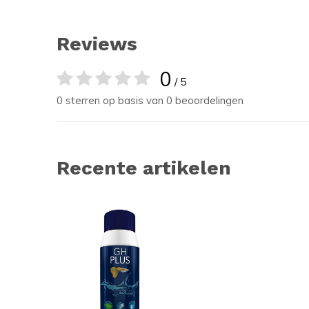
Reviews
0
/ 5
0 sterren op basis van 0 beoordelingen
Recente artikelen