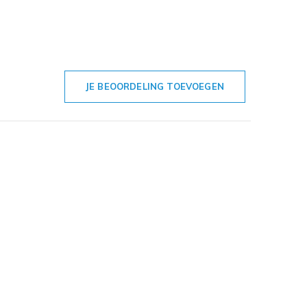
JE BEOORDELING TOEVOEGEN