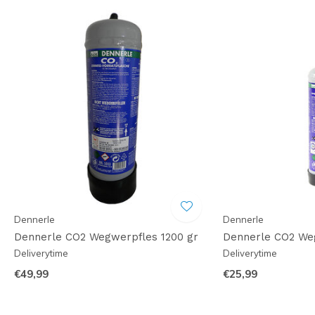
Dennerle
Dennerle
Dennerle CO2 Wegwerpfles 1200 gr
Dennerle CO2 We
Deliverytime
Deliverytime
€49,99
€25,99