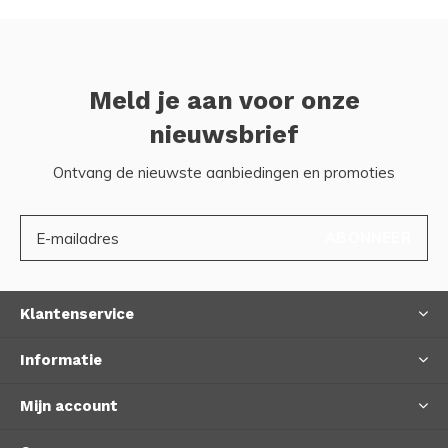
Meld je aan voor onze
nieuwsbrief
Ontvang de nieuwste aanbiedingen en promoties
ABONNEER
Klantenservice
Informatie
Mijn account