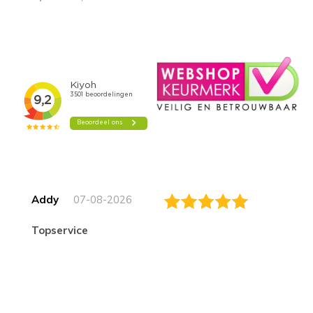
Addy
07-08-2026
topservice