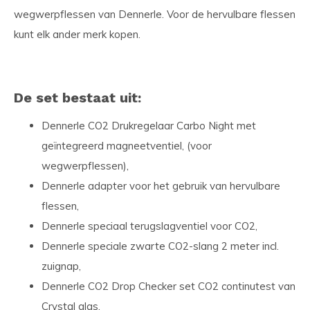
wegwerpflessen van Dennerle. Voor de hervulbare flessen
kunt elk ander merk kopen.
De set bestaat uit:
Dennerle CO2 Drukregelaar Carbo Night met
geïntegreerd magneetventiel, (voor
wegwerpflessen),
Dennerle adapter voor het gebruik van hervulbare
flessen,
Dennerle speciaal terugslagventiel voor CO2,
Dennerle speciale zwarte CO2-slang 2 meter incl.
zuignap,
Dennerle CO2 Drop Checker set CO2 continutest van
Crystal glas,