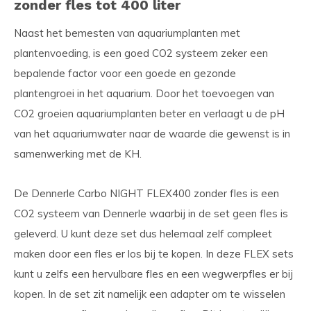
zonder fles
tot 400 liter
Naast het bemesten van aquariumplanten met
plantenvoeding, is een goed CO2 systeem zeker een
bepalende factor voor een goede en gezonde
plantengroei in het aquarium. Door het toevoegen van
CO2 groeien aquariumplanten beter en verlaagt u de pH
van het aquariumwater naar de waarde die gewenst is in
samenwerking met de KH.
De Dennerle Carbo NIGHT FLEX400 zonder fles is een
CO2 systeem van Dennerle waarbij in de set geen fles is
geleverd. U kunt deze set dus helemaal zelf compleet
maken door een fles er los bij te kopen. In deze FLEX sets
kunt u zelfs een hervulbare fles en een wegwerpfles er bij
kopen. In de set zit namelijk een adapter om te wisselen