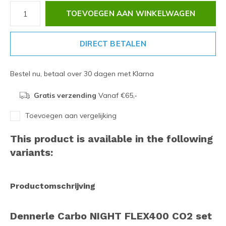
TOEVOEGEN AAN WINKELWAGEN
DIRECT BETALEN
Bestel nu, betaal over 30 dagen met Klarna
Gratis verzending
Vanaf €65,-
Toevoegen aan vergelijking
This product is available in the following
variants:
Productomschrijving
Dennerle Carbo NIGHT FLEX400 CO2 set