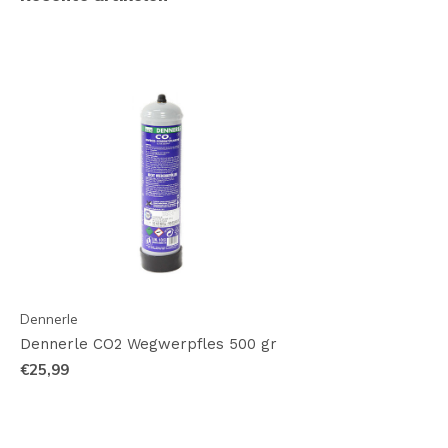
Dennerle
Dennerle CO2 Wegwerpfles 500 gr
€25,99