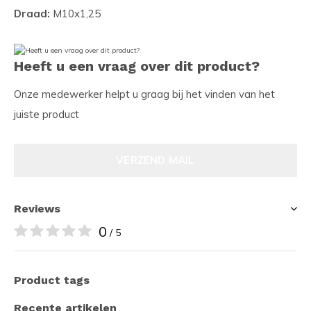
Draad:
M10x1,25
Heeft u een vraag over dit product?
Onze medewerker helpt u graag bij het vinden van het
juiste product
VERZEND MAIL
Reviews
0
/ 5
Product tags
Recente artikelen