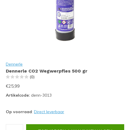
Dennerle
Dennerle CO2 Wegwerpfles 500 gr
(0)
€25,99
Artikelcode:
denn-3013
Op voorraad
:
Direct leverbaar