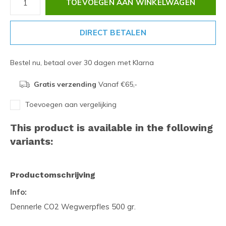
TOEVOEGEN AAN WINKELWAGEN
DIRECT BETALEN
Bestel nu, betaal over 30 dagen met Klarna
Gratis verzending
Vanaf €65,-
Toevoegen aan vergelijking
This product is available in the following
variants:
Productomschrijving
Info:
Dennerle CO2 Wegwerpfles 500 gr.