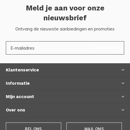
Meld je aan voor onze
nieuwsbrief
Ontvang de nieuwste aanbiedingen en promoties
ABONNEER
Klantenservice
Informatie
Mijn account
Over ons
BEL ONS
MAIL ONS