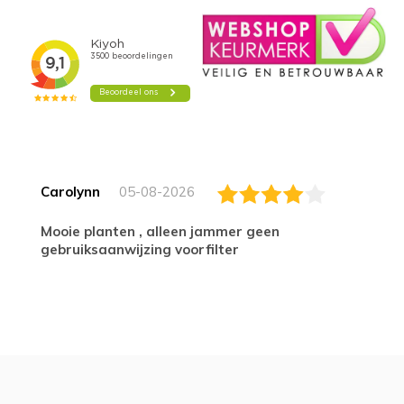
Carolynn
05-08-2026
Mooie planten , alleen jammer geen
gebruiksaanwijzing voorfilter