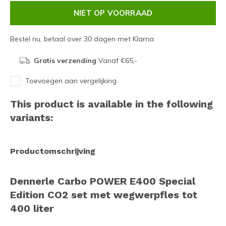
NIET OP VOORRAAD
Bestel nu, betaal over 30 dagen met Klarna
Gratis verzending
Vanaf €65,-
Toevoegen aan vergelijking
This product is available in the following
variants:
Productomschrijving
Dennerle Carbo POWER E400 Special
Edition CO2 set met wegwerpfles tot
400 liter