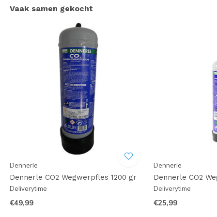
Vaak samen gekocht
Dennerle
Dennerle
Dennerle CO2 Wegwerpfles 1200 gr
Dennerle CO2 We
Deliverytime
Deliverytime
€49,99
€25,99