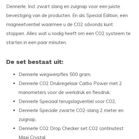
Dennerle. Incl. zwart slang en zuignap voor een juiste
bevestiging van de producten. En als Special Edition, een
magneetventiel waarmee u de CO2 sávonds kunt
stoppen. Alles wat u nodig heeft om een CO2 systeem te
starten in een paar minuten.
De set bestaat uit:
Dennerle wegwerpfles 500 gram,
Dennerle CO2 Drukregelaar Carbo Power met 2
manometers voor de werkdruk en flesdruk,
Dennerle Speciaal terugslagventiel voor CO2,
Dennerle Speciale zwarte CO2-slang 2 meter en
zuignap,
Dennerle CO2 Drop Checker set CO2 continutest
Maxi Crystal,