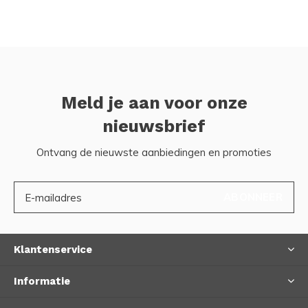
Meld je aan voor onze
nieuwsbrief
Ontvang de nieuwste aanbiedingen en promoties
ABONNEER
Klantenservice
Informatie