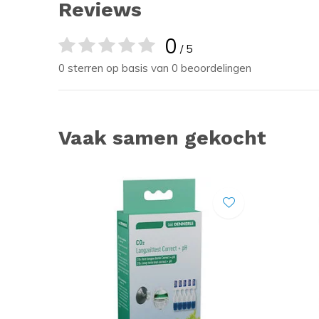
Reviews
0
/ 5
0 sterren op basis van 0 beoordelingen
Vaak samen gekocht