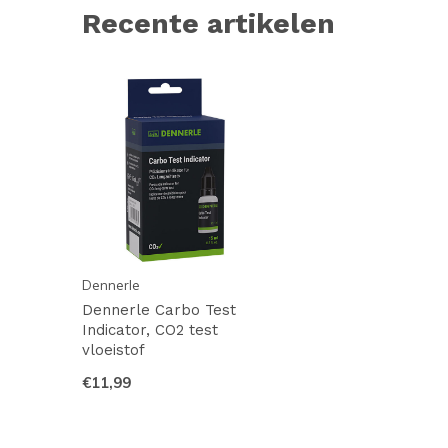
Recente artikelen
Dennerle
Dennerle Carbo Test
Indicator, CO2 test
vloeistof
€11,99