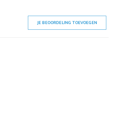
JE BEOORDELING TOEVOEGEN