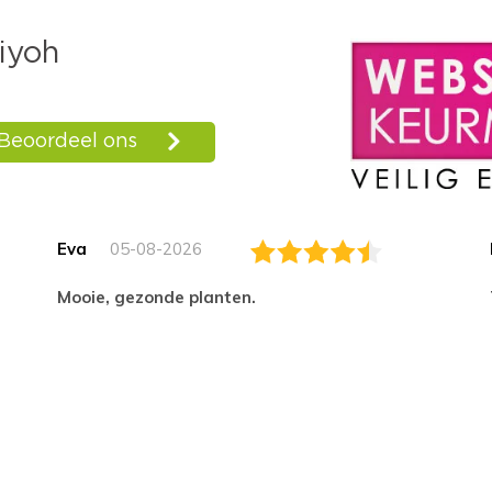
Eva
05-08-2026
Mooie, gezonde planten.