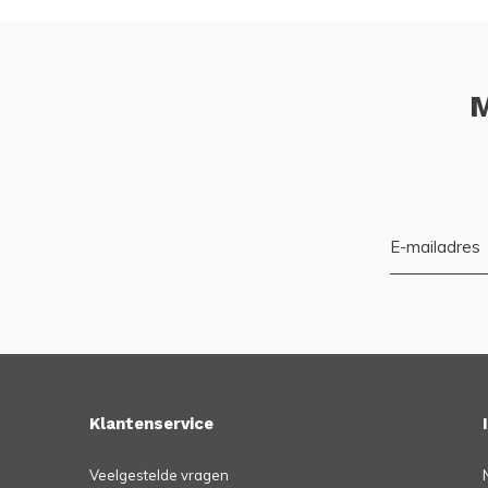
M
Klantenservice
Veelgestelde vragen