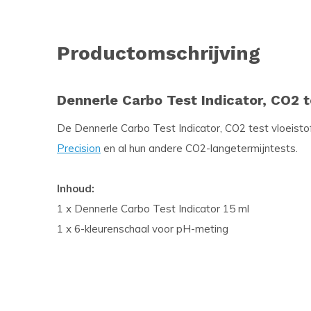
Productomschrijving
Dennerle Carbo Test Indicator, CO2 t
De Dennerle Carbo Test Indicator, CO2 test vloeisto
Precision
en al hun andere CO2-langetermijntests.
Inhoud:
1 x Dennerle Carbo Test Indicator 15 ml
1 x 6-kleurenschaal voor pH-meting