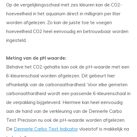
Op de vergelijkingsschaal met zes kleuren kan de CO2-
hoeveelheid in het aquarium direct in milligram per liter
worden afgelezen. Zo kan de juiste toe te voegen
hoeveelheid CO2 heel eenvoudig en betrouwbaar worden
ingesteld.
Meting van de pH waarde:
Behalve het CO2-gehalte kan ook de pH-waarde met een
6-kleurenschaal worden afgelezen. Dit gebeurt hier
afhankelijk van de carbonaathardheid. Voor elke gemeten
carbonaathardheid wordt een passende 6-kleurenschaal in
de verpakking bijgeleverd. Hiermee kan heel eenvoudig
aan de hand van de verkleuring van de Dennerle Carbo
Test Precision nu ook de pH-waarde worden afgelezen.
De
Dennerle Carbo Test Indicator
vloeistof is makkelijk na