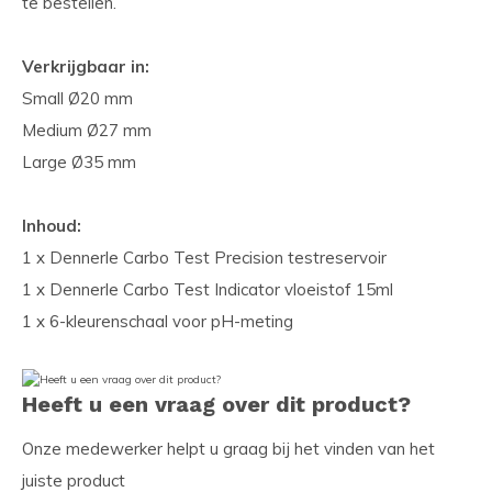
te bestellen.
Verkrijgbaar in:
Small Ø20 mm
Medium Ø27 mm
Large Ø35 mm
Inhoud:
1 x Dennerle Carbo Test Precision testreservoir
1 x Dennerle Carbo Test Indicator vloeistof 15ml
1 x 6-kleurenschaal voor pH-meting
Heeft u een vraag over dit product?
Onze medewerker helpt u graag bij het vinden van het
juiste product