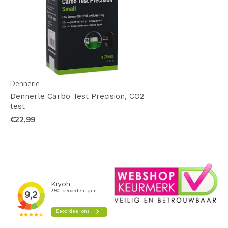
Dennerle
Dennerle Carbo Test Precision, CO2
test
€22,99