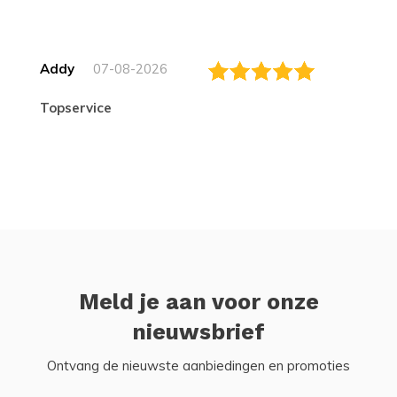
Addy
07-08-2026
topservice
Meld je aan voor onze
nieuwsbrief
Ontvang de nieuwste aanbiedingen en promoties