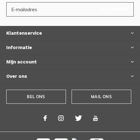
ABONNEER
Klantenservice
Informatie
Mijn account
Over ons
BEL ONS
MAIL ONS