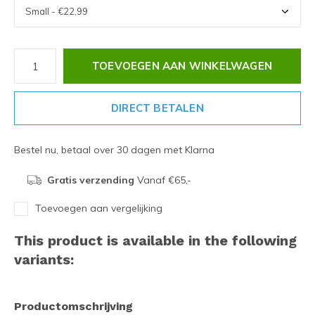
TOEVOEGEN AAN WINKELWAGEN
DIRECT BETALEN
Bestel nu, betaal over 30 dagen met Klarna
Gratis verzending
Vanaf €65,-
Toevoegen aan vergelijking
This product is available in the following
variants:
Productomschrijving