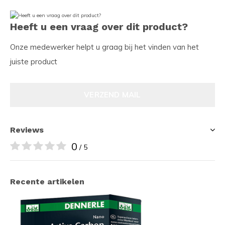
Heeft u een vraag over dit product?
Onze medewerker helpt u graag bij het vinden van het
juiste product
VERZEND MAIL
Reviews
0
/ 5
Recente artikelen