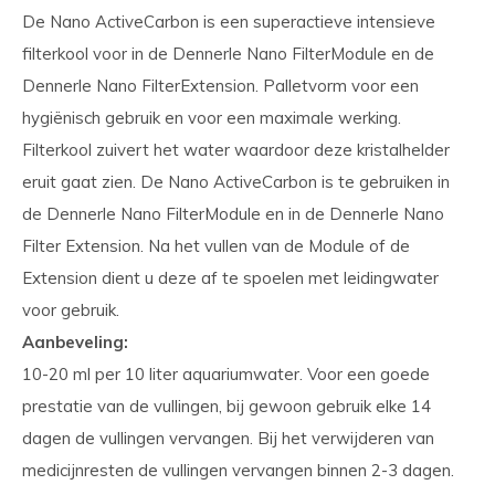
De Nano ActiveCarbon is een superactieve intensieve
filterkool voor in de Dennerle Nano FilterModule en de
Dennerle Nano FilterExtension. Palletvorm voor een
hygiënisch gebruik en voor een maximale werking.
Filterkool zuivert het water waardoor deze kristalhelder
eruit gaat zien. De Nano ActiveCarbon is te gebruiken in
de Dennerle Nano FilterModule en in de Dennerle Nano
Filter Extension. Na het vullen van de Module of de
Extension dient u deze af te spoelen met leidingwater
voor gebruik.
Aanbeveling:
10-20 ml per 10 liter aquariumwater. Voor een goede
prestatie van de vullingen, bij gewoon gebruik elke 14
dagen de vullingen vervangen. Bij het verwijderen van
medicijnresten de vullingen vervangen binnen 2-3 dagen.