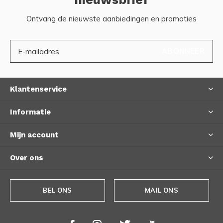
Ontvang de nieuwste aanbiedingen en promoties
ABONNEER
Klantenservice
Informatie
Mijn account
Over ons
BEL ONS
MAIL ONS