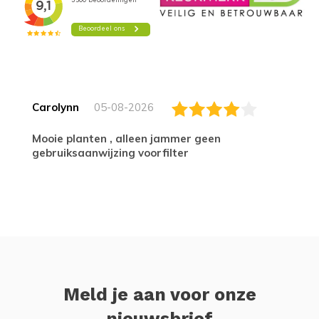
Carolynn
05-08-2026
Mooie planten , alleen jammer geen
gebruiksaanwijzing voorfilter
Meld je aan voor onze
nieuwsbrief