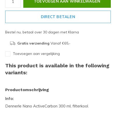
TOEVOEGEN AAN WINKELWAGEN
DIRECT BETALEN
Bestel nu, betaal over 30 dagen met Klarna
Gratis verzending
Vanaf €65,-
Toevoegen aan vergelijking
This product is available in the following
variants:
Productomschrijving
Info:
Dennerle Nano ActiveCarbon 300 ml, filterkool.