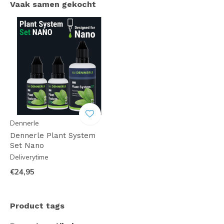
Vaak samen gekocht
Dennerle
Dennerle Plant System
Set Nano
Deliverytime
€24,95
Product tags