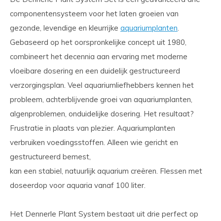
componentensysteem voor het laten groeien van
gezonde, levendige en kleurrijke
aquariumplanten
.
Gebaseerd op het oorspronkelijke concept uit 1980,
combineert het decennia aan ervaring met moderne
vloeibare dosering en een duidelijk gestructureerd
verzorgingsplan. Veel aquariumliefhebbers kennen het
probleem, achterblijvende groei van aquariumplanten,
algenproblemen, onduidelijke dosering. Het resultaat?
Frustratie in plaats van plezier. Aquariumplanten
verbruiken voedingsstoffen. Alleen wie gericht en
gestructureerd bemest,
kan een stabiel, natuurlijk aquarium creëren. Flessen met
doseerdop voor aquaria vanaf 100 liter.
Het Dennerle Plant System bestaat uit drie perfect op