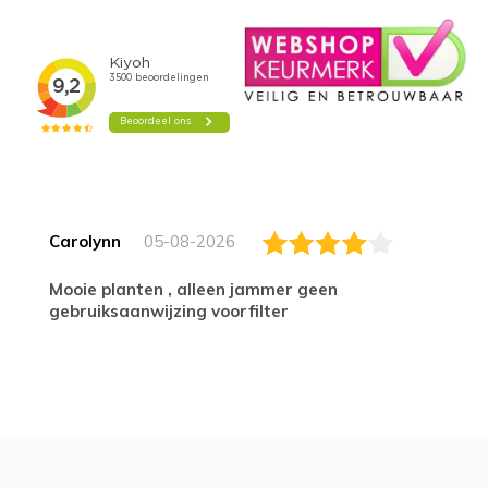
Carolynn
05-08-2026
Mooie planten , alleen jammer geen
gebruiksaanwijzing voorfilter