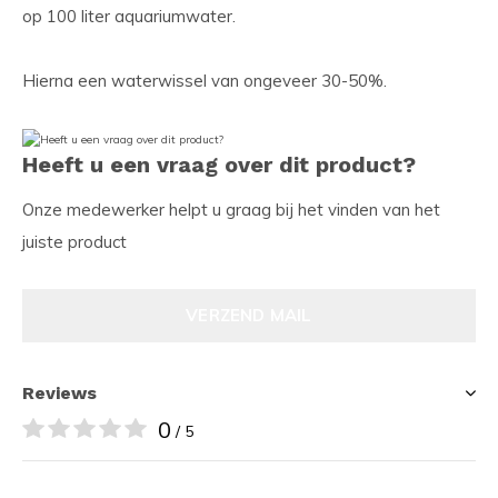
op 100 liter aquariumwater.
Hierna een waterwissel van ongeveer 30-50%.
Heeft u een vraag over dit product?
Onze medewerker helpt u graag bij het vinden van het
juiste product
VERZEND MAIL
Reviews
0
/ 5