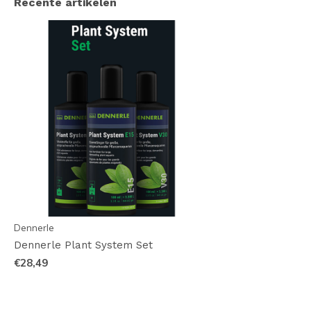
Recente artikelen
Dennerle
Dennerle Plant System Set
€28,49