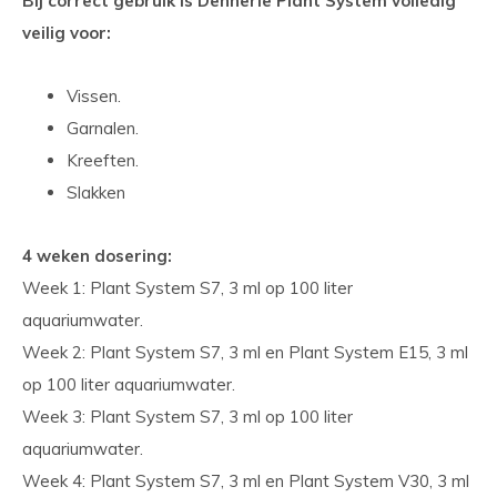
Bij correct gebruik is Dennerle Plant System volledig
veilig voor:
Vissen.
Garnalen.
Kreeften.
Slakken
4 weken dosering:
Week 1: Plant System S7, 3 ml op 100 liter
aquariumwater.
Week 2: Plant System S7, 3 ml en Plant System E15, 3 ml
op 100 liter aquariumwater.
Week 3: Plant System S7, 3 ml op 100 liter
aquariumwater.
Week 4: Plant System S7, 3 ml en Plant System V30, 3 ml