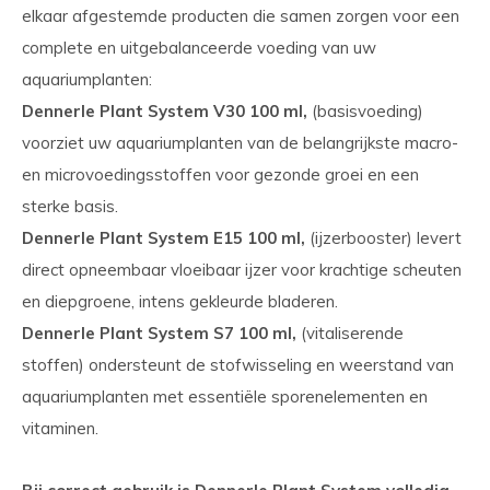
elkaar afgestemde producten die samen zorgen voor een
complete en uitgebalanceerde voeding van uw
aquariumplanten:
Dennerle Plant System V30 100 ml,
(basisvoeding)
voorziet uw aquariumplanten van de belangrijkste macro-
en microvoedingsstoffen voor gezonde groei en een
sterke basis.
Dennerle Plant System E15 100 ml,
(ijzerbooster) levert
direct opneembaar vloeibaar ijzer voor krachtige scheuten
en diepgroene, intens gekleurde bladeren.
Dennerle Plant System S7 100 ml,
(vitaliserende
stoffen) ondersteunt de stofwisseling en weerstand van
aquariumplanten met essentiële sporenelementen en
vitaminen.