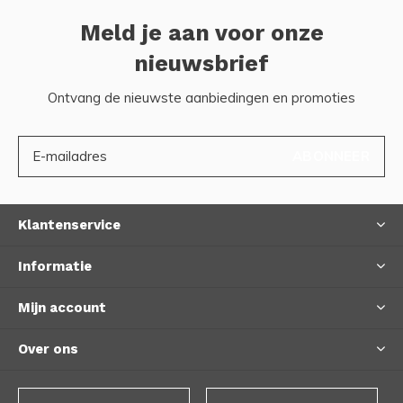
Meld je aan voor onze
nieuwsbrief
Ontvang de nieuwste aanbiedingen en promoties
ABONNEER
Klantenservice
Informatie
Mijn account
Over ons