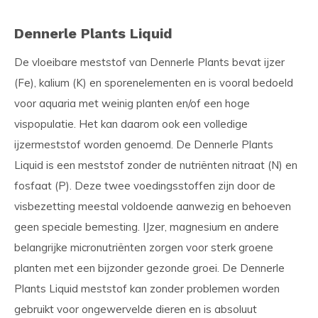
Dennerle Plants Liquid
De vloeibare meststof van Dennerle Plants bevat ijzer
(Fe), kalium (K) en sporenelementen en is vooral bedoeld
voor aquaria met weinig planten en/of een hoge
vispopulatie. Het kan daarom ook een volledige
ijzermeststof worden genoemd. De Dennerle Plants
Liquid is een meststof zonder de nutriënten nitraat (N) en
fosfaat (P). Deze twee voedingsstoffen zijn door de
visbezetting meestal voldoende aanwezig en behoeven
geen speciale bemesting. IJzer, magnesium en andere
belangrijke micronutriënten zorgen voor sterk groene
planten met een bijzonder gezonde groei. De Dennerle
Plants Liquid meststof kan zonder problemen worden
gebruikt voor ongewervelde dieren en is absoluut