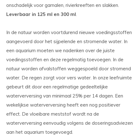
onschadelijk voor garnalen, rivierkreeften en slakken.
Leverbaar in 125 ml en 300 ml
.
In de natuur worden voortdurend nieuwe voedingsstoffen
aangevoerd door het sijpelende en stromende water. In
een aquarium moeten we nadenken over de juiste
voedingsstoffen en deze regelmatig toevoegen. In de
natuur worden afvalstoffen weggespoeld door stromend
water. De regen zorgt voor vers water. In onze leefruimte
gebeurt dit door een regelmatige gedeeltelijke
waterverversing van minimaal 25% per 14 dagen. Een
wekelijkse waterverversing heeft een nog positiever
effect. De vloeibare meststof wordt na de
waterverversing eenvoudig volgens de doseringsadviezen
aan het aquarium toegevoegd.