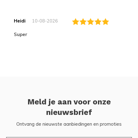
Heidi
10-08-2026
Super
Meld je aan voor onze
nieuwsbrief
Ontvang de nieuwste aanbiedingen en promoties