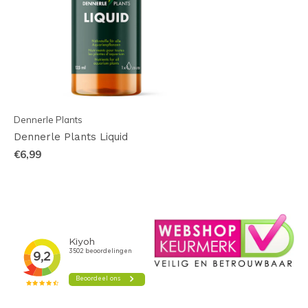
Dennerle Plants
Dennerle Plants Liquid
€6,99