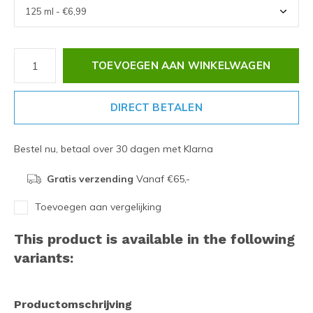
TOEVOEGEN AAN WINKELWAGEN
DIRECT BETALEN
Bestel nu, betaal over 30 dagen met Klarna
Gratis verzending
Vanaf €65,-
Toevoegen aan vergelijking
This product is available in the following
variants:
Productomschrijving