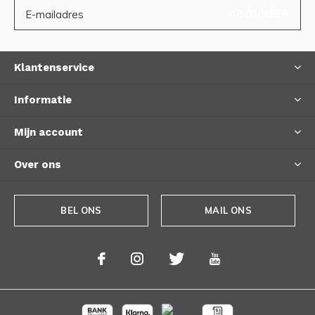
ABONNEER
Klantenservice
Informatie
Mijn account
Over ons
BEL ONS
MAIL ONS