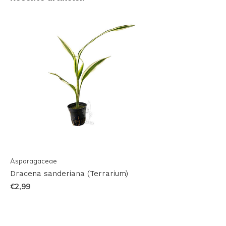
Asparagaceae
Dracena sanderiana (Terrarium)
€2,99