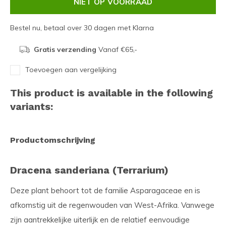
NIET OP VOORRAAD
Bestel nu, betaal over 30 dagen met Klarna
Gratis verzending
Vanaf €65,-
Toevoegen aan vergelijking
This product is available in the following
variants:
Productomschrijving
Dracena sanderiana (Terrarium)
Deze plant behoort tot de familie Asparagaceae en is
afkomstig uit de regenwouden van West-Afrika. Vanwege
zijn aantrekkelijke uiterlijk en de relatief eenvoudige