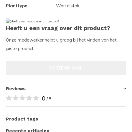
Planttype:
Wortelstok
Heeft u een vraag over dit product?
Onze medewerker helpt u graag bij het vinden van het
juiste product
VERZEND MAIL
Reviews
0
/ 5
Product tags
Recente artikelen