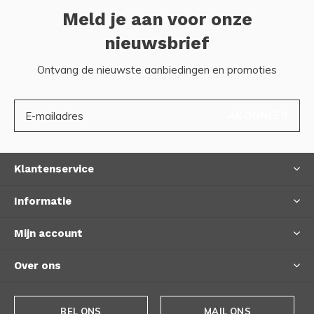
Meld je aan voor onze
nieuwsbrief
Ontvang de nieuwste aanbiedingen en promoties
ABONNEER
Klantenservice
Informatie
Mijn account
Over ons
BEL ONS
MAIL ONS