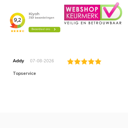
Addy
07-08-2026
topservice