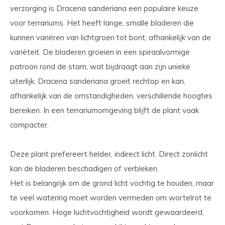
verzorging is Dracena sanderiana een populaire keuze
voor terrariums. Het heeft lange, smalle bladeren die
kunnen variëren van lichtgroen tot bont, afhankelijk van de
variëteit. De bladeren groeien in een spiraalvormige
patroon rond de stam, wat bijdraagt aan zijn unieke
uiterlijk. Dracena sanderiana groeit rechtop en kan,
afhankelijk van de omstandigheden, verschillende hoogtes
bereiken. In een terrariumomgeving blijft de plant vaak
compacter.
Deze plant prefereert helder, indirect licht. Direct zonlicht
kan de bladeren beschadigen of verbleken.
Het is belangrijk om de grond licht vochtig te houden, maar
te veel watering moet worden vermeden om wortelrot te
voorkomen. Hoge luchtvochtigheid wordt gewaardeerd,