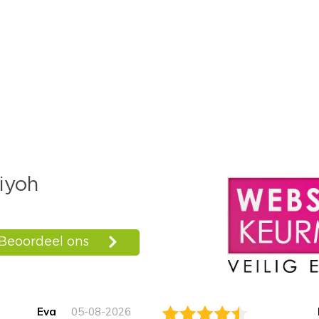
Eva
05-08-2026