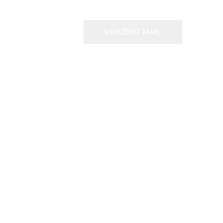
VERZEND MAIL