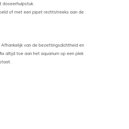
t doseerhulpstuk.
eld of met een pipet rechtstreeks aan de
. Afhankelijk van de bezettingsdichtheid en
ix altijd toe aan het aquarium op een plek
staat.