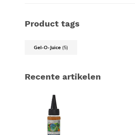
Product tags
Gel-O-Juice
(5)
Recente artikelen