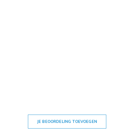
JE BEOORDELING TOEVOEGEN