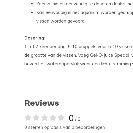
Zeer zuinig en eenvoudig te doseren dankzij he
Kan eenvoudig in het aquarium worden gedrupp
vissen worden gevoerd.
Dosering:
1 tot 2 keer per dag, 5-10 druppels voor 5-10 vissen
de grootte van de vissen. Voeg Gel-O-Juice Special M
boven het wateroppervlak waar een lichte stroming 
Reviews
0
/ 5
0 sterren op basis van 0 beoordelingen