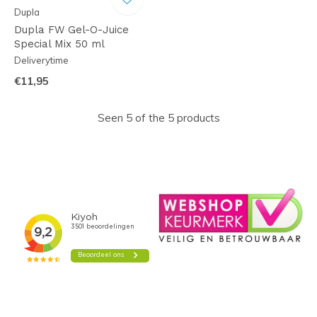
Dupla
Dupla FW Gel-O-Juice
Special Mix 50 ml
Deliverytime
€11,95
Seen 5 of the 5 products