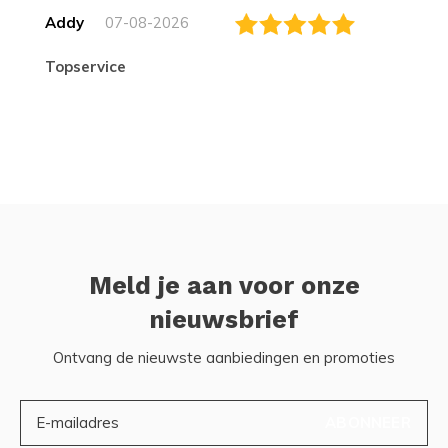
Addy
07-08-2026
topservice
Meld je aan voor onze
nieuwsbrief
Ontvang de nieuwste aanbiedingen en promoties
ABONNEER