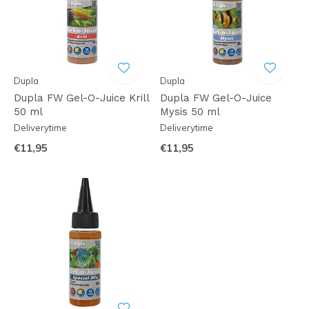
Dupla
Dupla
Dupla FW Gel-O-Juice Krill
Dupla FW Gel-O-Juice
50 ml
Mysis 50 ml
Deliverytime
Deliverytime
€11,95
€11,95