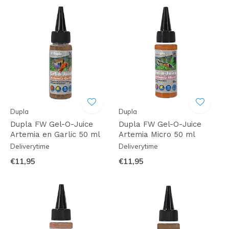
Dupla
Dupla
Dupla FW Gel-O-Juice
Dupla FW Gel-O-Juice
Artemia en Garlic 50 ml
Artemia Micro 50 ml
Deliverytime
Deliverytime
€11,95
€11,95