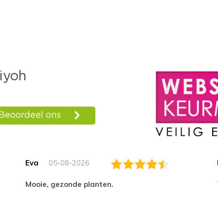
Eva
05-08-2026
Mooie, gezonde planten.