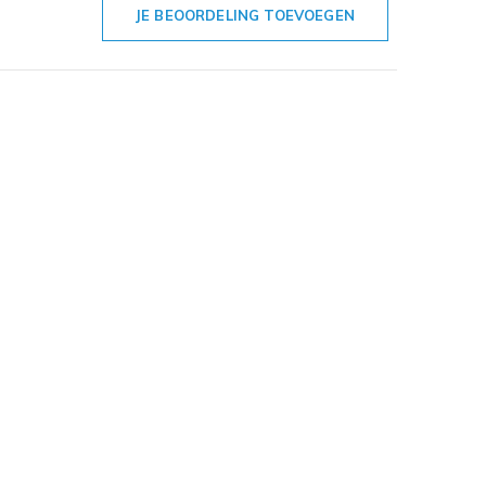
JE BEOORDELING TOEVOEGEN