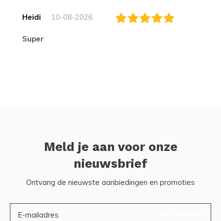
Heidi
10-08-2026
Super
Meld je aan voor onze
nieuwsbrief
Ontvang de nieuwste aanbiedingen en promoties
ABONNEER