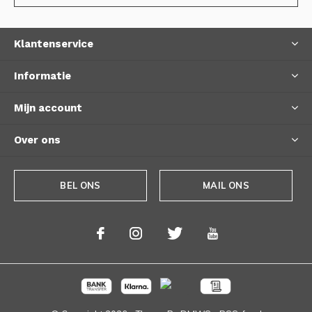
Klantenservice
Informatie
Mijn account
Over ons
BEL ONS
MAIL ONS