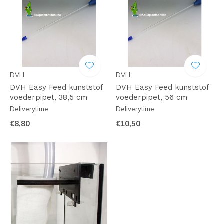
DVH
DVH
DVH Easy Feed kunststof
DVH Easy Feed kunststof
voederpipet, 38,5 cm
voederpipet, 56 cm
Deliverytime
Deliverytime
€8,80
€10,50