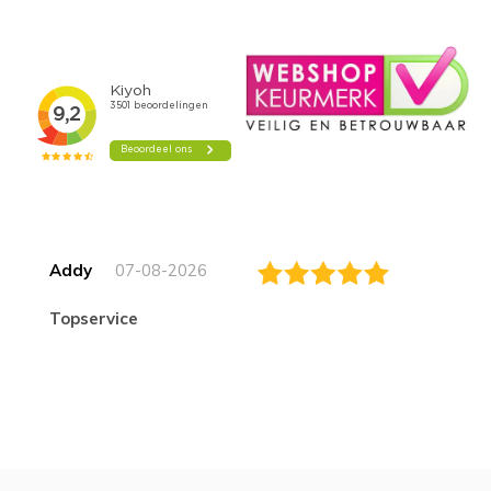
Addy
07-08-2026
topservice