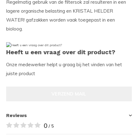
Regelmatig gebruik van de filtersok zal resulteren in een
lagere organische belasting en KRISTAL HELDER
WATER! gafzakken worden vaak toegepast in een
bioloog.
Heeft u een vraag over dit product?
Onze medewerker helpt u graag bij het vinden van het
juiste product
VERZEND MAIL
Reviews
0
/ 5