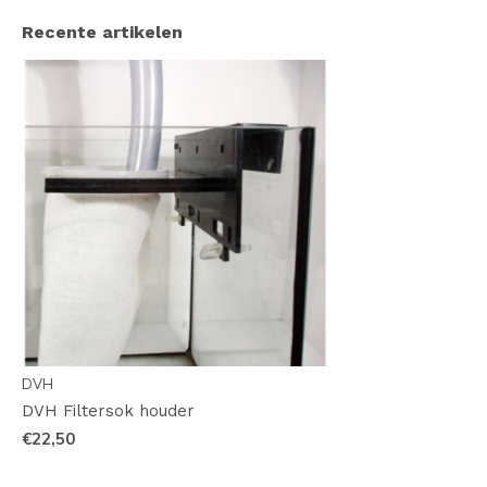
Recente artikelen
DVH
DVH Filtersok houder
€22,50