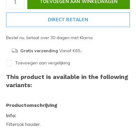
TOEVOEGEN AAN WINKELWAGEN
DIRECT BETALEN
Bestel nu, betaal over 30 dagen met Klarna
Gratis verzending
Vanaf €65,-
Toevoegen aan vergelijking
This product is available in the following
variants:
Productomschrijving
Info:
Filtersok houder.