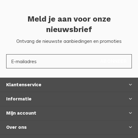
Meld je aan voor onze
nieuwsbrief
Ontvang de nieuwste aanbiedingen en promoties
ABONNEER
Klantenservice
Informatie
Mijn account
Over ons