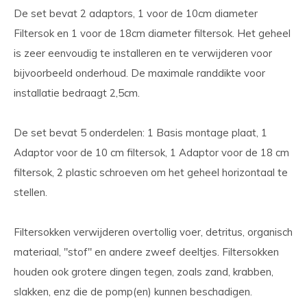
De set bevat 2 adaptors, 1 voor de 10cm diameter
Filtersok en 1 voor de 18cm diameter filtersok. Het geheel
is zeer eenvoudig te installeren en te verwijderen voor
bijvoorbeeld onderhoud. De maximale randdikte voor
installatie bedraagt 2,5cm.
De set bevat 5 onderdelen: 1 Basis montage plaat, 1
Adaptor voor de 10 cm filtersok, 1 Adaptor voor de 18 cm
filtersok, 2 plastic schroeven om het geheel horizontaal te
stellen.
Filtersokken verwijderen overtollig voer, detritus, organisch
materiaal, "stof" en andere zweef deeltjes. Filtersokken
houden ook grotere dingen tegen, zoals zand, krabben,
slakken, enz die de pomp(en) kunnen beschadigen.