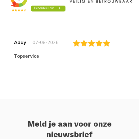
Addy
07-08-2026
topservice
Meld je aan voor onze
nieuwsbrief