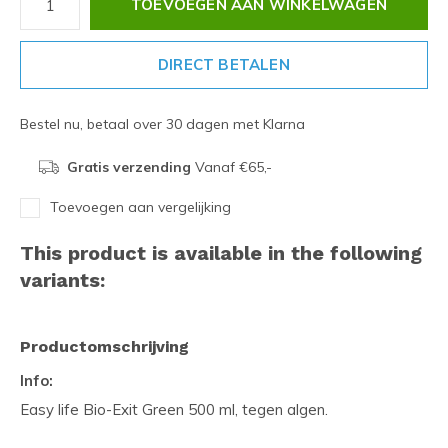
TOEVOEGEN AAN WINKELWAGEN
DIRECT BETALEN
Bestel nu, betaal over 30 dagen met Klarna
Gratis verzending
Vanaf €65,-
Toevoegen aan vergelijking
This product is available in the following
variants:
Productomschrijving
Info:
Easy life Bio-Exit Green 500 ml, tegen algen.