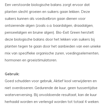
Een verstoorde biologische balans zorgt ervoor dat
planten slecht groeien en suikers gaan lekken. Deze
suikers kunnen als voedselbron gaan dienen voor
ontsierende algen (zoals o.a. baardalgen, draadalgen,
penseelalgen en bruine algen). Bio-Exit Green herstelt
deze biologische balans door het lekken van suikers bij
planten tegen te gaan door het aanbieden van een unieke
mix van specifieke organische zuren, voedingselementen,
hormonen en groeistimulatoren.
Gebruik:
Goed schudden voor gebruik, Aktief kool verwijderen en
niet overdoseren. Gedurende de kuur, geen tussentijdse
waterverversing. Bij onvoldoende resultaat, kan de kuur
herhaald worden en verlengd worden tot totaal 4 weken.