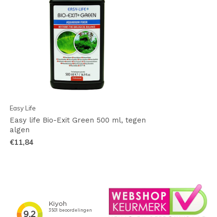
Easy Life
Easy life Bio-Exit Green 500 ml, tegen
algen
€11,84