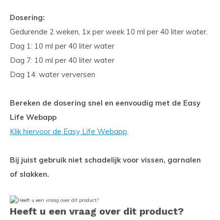
Dosering:
Gedurende 2 weken, 1x per week 10 ml per 40 liter water.
Dag 1: 10 ml per 40 liter water
Dag 7: 10 ml per 40 liter water
Dag 14: water verversen
Bereken de dosering snel en eenvoudig met de Easy
Life Webapp
Klik hiervoor de Easy Life Webapp
.
Bij juist gebruik niet schadelijk voor vissen, garnalen
of slakken.
Heeft u een vraag over dit product?