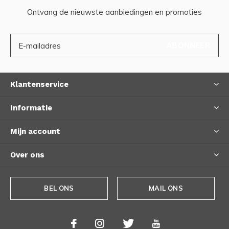
Ontvang de nieuwste aanbiedingen en promoties
ABONNEER
Klantenservice
Informatie
Mijn account
Over ons
BEL ONS
MAIL ONS