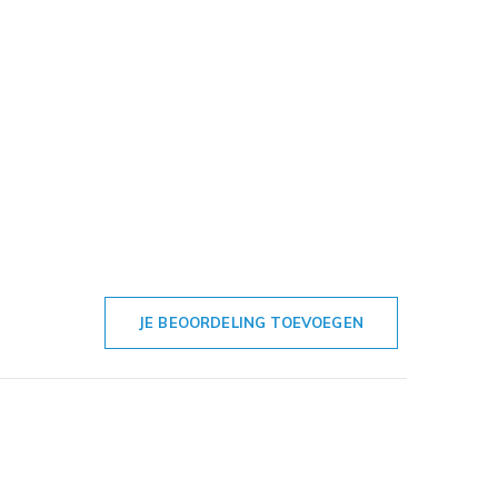
JE BEOORDELING TOEVOEGEN