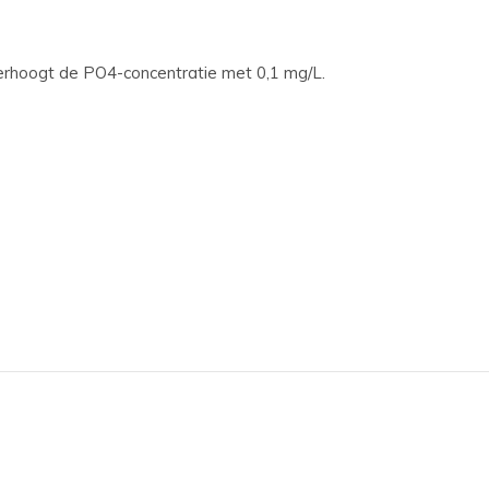
verhoogt de PO4-concentratie met 0,1 mg/L.