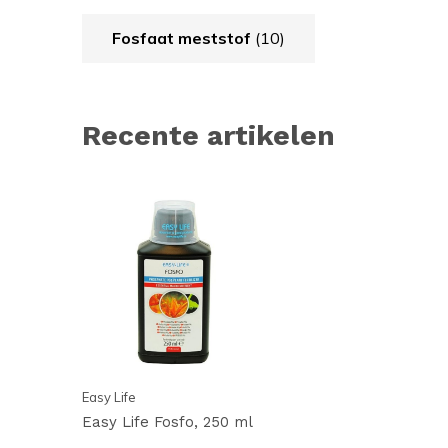
Fosfaat meststof
(10)
Recente artikelen
Easy Life
Easy Life Fosfo, 250 ml