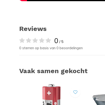
Reviews
0
/ 5
0 sterren op basis van 0 beoordelingen
Vaak samen gekocht