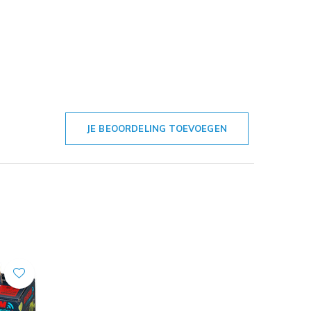
JE BEOORDELING TOEVOEGEN