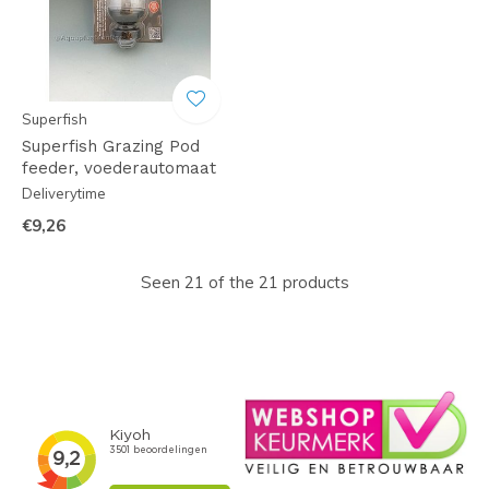
Superfish
Superfish Grazing Pod
feeder, voederautomaat
Deliverytime
€9,26
Seen 21 of the 21 products