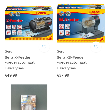
Sera
Sera
Sera X-Feeder
Sera XS-Feeder
voederautomaat
voederautomaat
Deliverytime
Deliverytime
€49,99
€37,99