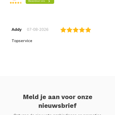
Addy
07-08-2026
topservice
Meld je aan voor onze
nieuwsbrief