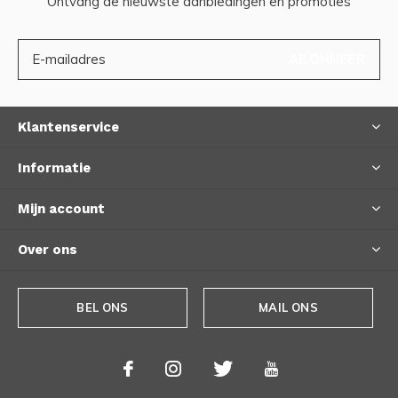
Ontvang de nieuwste aanbiedingen en promoties
ABONNEER
Klantenservice
Informatie
Mijn account
Over ons
BEL ONS
MAIL ONS