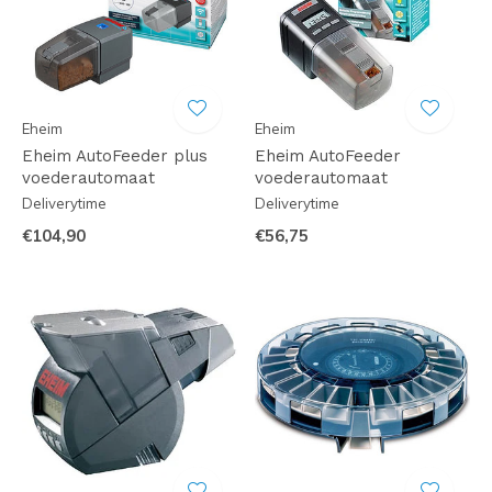
Eheim
Eheim
Eheim AutoFeeder plus
Eheim AutoFeeder
voederautomaat
voederautomaat
Deliverytime
Deliverytime
€104,90
€56,75