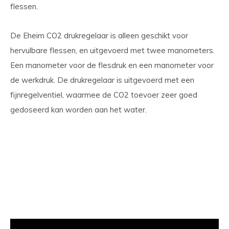
flessen.
De Eheim CO2 drukregelaar is alleen geschikt voor
hervulbare flessen, en uitgevoerd met twee manometers.
Een manometer voor de flesdruk en een manometer voor
de werkdruk. De drukregelaar is uitgevoerd met een
fijnregelventiel, waarmee de CO2 toevoer zeer goed
gedoseerd kan worden aan het water.