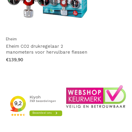
Eheim
Eheim CO2 drukregelaar 2
manometers voor hervulbare flessen
€139,90