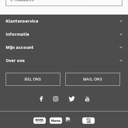
Klantenservice
Informatie
Mijn account
Over ons
BEL ONS
MAIL ONS