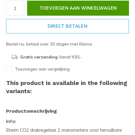
TOEVOEGEN AAN WINKELWAGEN
DIRECT BETALEN
Bestel nu, betaal over 30 dagen met Klarna
Gratis verzending
Vanaf €65,-
Toevoegen aan vergelijking
This product is available in the following
variants:
Productomschrijving
Info:
Eheim CO2 drukregelaar 2 manometers voor hervulbare