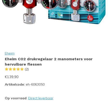
Eheim
Eheim CO2 drukregelaar 2 manometers voor
hervulbare flessen
(2)
€139,90
Artikelcode:
eh-6063050
Op voorraad
:
Direct leverbaar