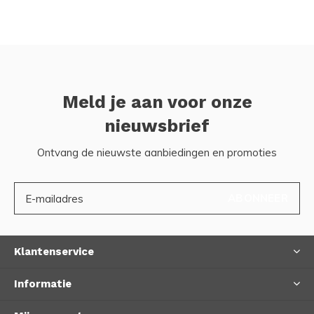
Meld je aan voor onze
nieuwsbrief
Ontvang de nieuwste aanbiedingen en promoties
ABONNEER
Klantenservice
Informatie