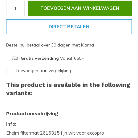
TOEVOEGEN AAN WINKELWAGEN
DIRECT BETALEN
Bestel nu, betaal over 30 dagen met Klarna
Gratis verzending
Vanaf €65,-
Toevoegen aan vergelijking
This product is available in the following
variants:
Productomschrijving
Info:
Eheim filtermat 2616315 fijn wit voor eccopro