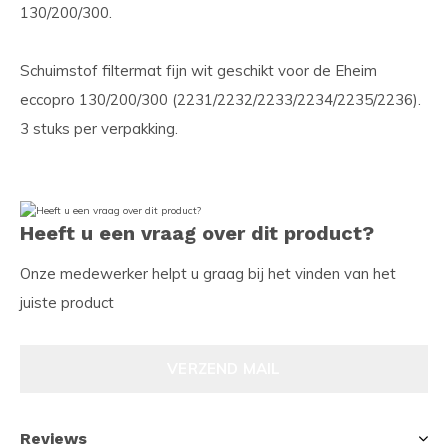
130/200/300.
Schuimstof filtermat fijn wit geschikt voor de Eheim
eccopro 130/200/300 (2231/2232/2233/2234/2235/2236).
3 stuks per verpakking.
Heeft u een vraag over dit product?
Onze medewerker helpt u graag bij het vinden van het
juiste product
VERZEND MAIL
Reviews