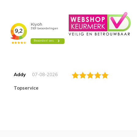
Addy
07-08-2026
topservice