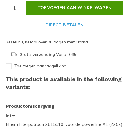
TOEVOEGEN AAN WINKELWAGEN
DIRECT BETALEN
Bestel nu, betaal over 30 dagen met Klarna
Gratis verzending
Vanaf €65,-
Toevoegen aan vergelijking
This product is available in the following
variants:
Productomschrijving
Info:
Eheim filterpatroon 2615510, voor de powerline XL (2252)