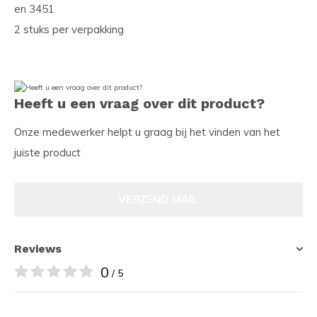
en 3451
2 stuks per verpakking
Heeft u een vraag over dit product?
Onze medewerker helpt u graag bij het vinden van het
juiste product
VERZEND MAIL
Reviews
0
/ 5