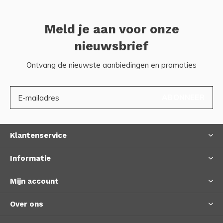
Meld je aan voor onze
nieuwsbrief
Ontvang de nieuwste aanbiedingen en promoties
ABONNEER
Klantenservice
Informatie
Mijn account
Over ons