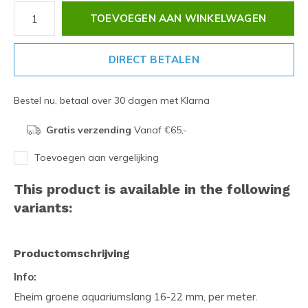
TOEVOEGEN AAN WINKELWAGEN
DIRECT BETALEN
Bestel nu, betaal over 30 dagen met Klarna
Gratis verzending
Vanaf €65,-
Toevoegen aan vergelijking
This product is available in the following
variants:
Productomschrijving
Info:
Eheim groene aquariumslang 16-22 mm, per meter.