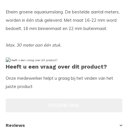
Eheim groene aquariumslang. De bestelde aantal meters,
worden in één stuk geleverd. Met maat 16-22 mm word
bedoelt, 16 mm binnenmaat en 22 mm buitenmaat.
Max. 30 meter aan één stuk.
Heeft u een vraag over dit product?
Onze medewerker helpt u graag bij het vinden van het
juiste product
VERZEND MAIL
Reviews