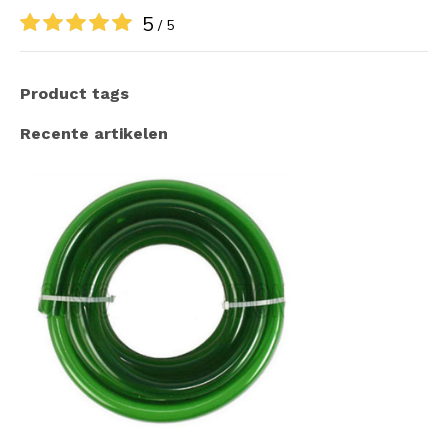
5
/ 5
Product tags
Recente artikelen