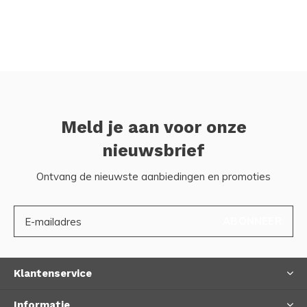
Meld je aan voor onze
nieuwsbrief
Ontvang de nieuwste aanbiedingen en promoties
ABONNEER
Klantenservice
Informatie